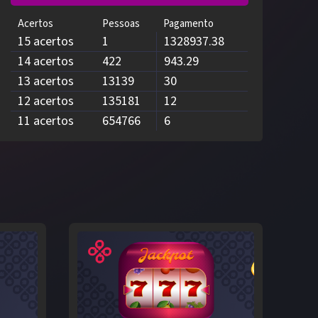
Acertos
Pessoas
Pagamento
15 acertos
1
1328937.38
14 acertos
422
943.29
13 acertos
13139
30
12 acertos
135181
12
11 acertos
654766
6