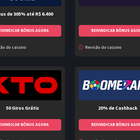
us de 305% até R$ 6.400
EIVINDICAR BÔNUS AGORA
REIVINDICAR BÔNUS AGO
ão do cassino
Revisão do cassino
50 Giros Grátis
20% de Cashback
EIVINDICAR BÔNUS AGORA
REIVINDICAR BÔNUS AGO