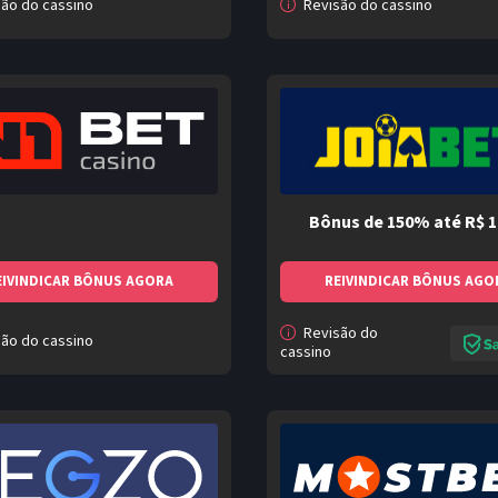
ão do cassino
Revisão do cassino
Bônus de 150% até R$ 1
EIVINDICAR BÔNUS AGORA
REIVINDICAR BÔNUS AGO
Revisão do
ão do cassino
cassino