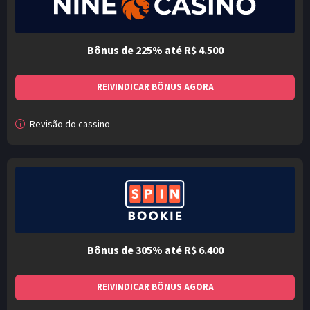
Bônus de 225% até R$ 4.500
REIVINDICAR BÔNUS AGORA
Revisão do cassino
Bônus de 305% até R$ 6.400
REIVINDICAR BÔNUS AGORA