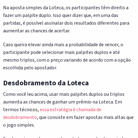
Na aposta simples da Loteca, os participantes têm direito a
fazer um palpite duplo. Isso quer dizer que, em uma das
partidas, é possível assinalar dois resultados diferentes para
aumentar as chances de acertar.
Caso queira elevar ainda mais a probabilidade de vencer, o
participante pode selecionar mais palpites duplos e até
mesmo triplos, com o preço variando de acordo com a opção
escolhida pelo apostador.
Desdobramento da Loteca
Como você leu acima, usar mais palpites duplos ou triplos
aumenta as chances de ganhar um prêmio na Loteca. Em
termos técnicos,
essa estratégia é chamada de
desdobramento
, que consiste em fazer apostas mais altas que
o jogo simples.