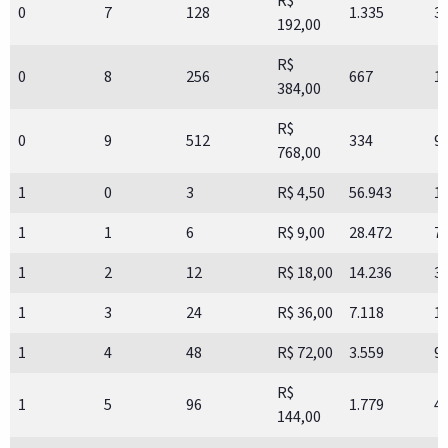
R$
0
7
128
1.335
3
192,00
R$
0
8
256
667
1
384,00
R$
0
9
512
334
9.
768,00
1
0
3
R$ 4,50
56.943
1.
1
1
6
R$ 9,00
28.472
7
1
2
12
R$ 18,00
14.236
3
1
3
24
R$ 36,00
7.118
1
1
4
48
R$ 72,00
3.559
9
R$
1
5
96
1.779
4
144,00