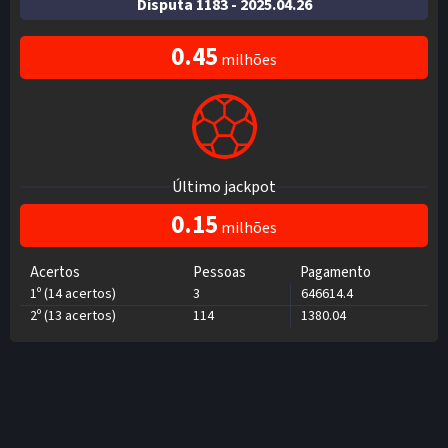
Disputa 1183 - 2025.04.26
0.45
milhões
Último jackpot
0.15
milhões
Acertos
Pessoas
Pagamento
1º (14 acertos)
3
646614.4
2º (13 acertos)
114
1380.04