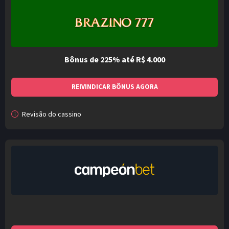
Bônus de 225% até R$ 4.000
REIVINDICAR BÔNUS AGORA
Revisão do cassino