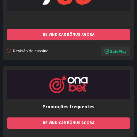
REIVINDICAR BÔNUS AGORA
Revisão do cassino
Promoções frequentes
REIVINDICAR BÔNUS AGORA