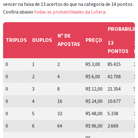
vencer na faixa de 13 acertos do que na categoria de 14 pontos.
Confira abaixo
todas as probabilidades da Loteca
.
PROBABILID
Nº DE
TRIPLOS
DUPLOS
PREÇO
13
1
APOSTAS
PONTOS
P
0
1
2
R$ 3,00
85.415
2.
0
2
4
R$ 6,00
42.708
1.
0
3
8
R$ 12,00
21.354
5
0
4
16
R$ 24,00
10.677
2
0
5
32
R$ 48,00
5.338
1
0
6
64
R$ 96,00
2.669
7