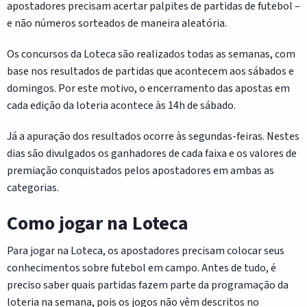
apostadores precisam acertar palpites de partidas de futebol –
e não números sorteados de maneira aleatória.
Os concursos da Loteca são realizados todas as semanas, com
base nos resultados de partidas que acontecem aos sábados e
domingos. Por este motivo, o encerramento das apostas em
cada edição da loteria acontece às 14h de sábado.
Já a apuração dos resultados ocorre às segundas-feiras. Nestes
dias são divulgados os ganhadores de cada faixa e os valores de
premiação conquistados pelos apostadores em ambas as
categorias.
Como jogar na Loteca
Para jogar na Loteca, os apostadores precisam colocar seus
conhecimentos sobre futebol em campo. Antes de tudo, é
preciso saber quais partidas fazem parte da programação da
loteria na semana, pois os jogos não vêm descritos no