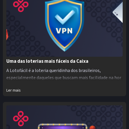
Uma das loterias mais fáceis da Caixa
A Lotofácil é a loteria queridinha dos brasileiros,
especialmente daqueles que buscam mais facilidade na hor
Ler mais