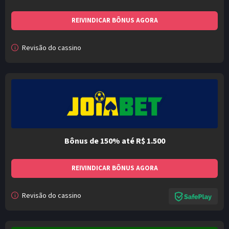
REIVINDICAR BÔNUS AGORA
Revisão do cassino
Bônus de 150% até R$ 1.500
REIVINDICAR BÔNUS AGORA
Revisão do cassino