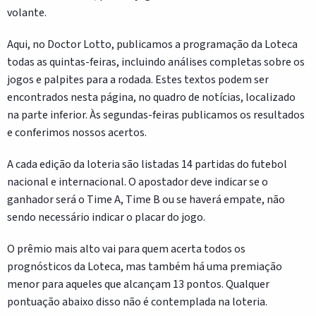
volante.
Aqui, no Doctor Lotto, publicamos a programação da Loteca
todas as quintas-feiras, incluindo análises completas sobre os
jogos e palpites para a rodada. Estes textos podem ser
encontrados nesta página, no quadro de notícias, localizado
na parte inferior. Às segundas-feiras publicamos os resultados
e conferimos nossos acertos.
A cada edição da loteria são listadas 14 partidas do futebol
nacional e internacional. O apostador deve indicar se o
ganhador será o Time A, Time B ou se haverá empate, não
sendo necessário indicar o placar do jogo.
O prêmio mais alto vai para quem acerta todos os
prognósticos da Loteca, mas também há uma premiação
menor para aqueles que alcançam 13 pontos. Qualquer
pontuação abaixo disso não é contemplada na loteria.