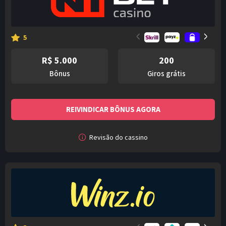
<
>
5
R$ 5.000
200
bônus
giros grátis
REIVINDICAR BÔNUS AGORA
Revisão do cassino