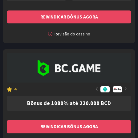
REIVINDICAR BÔNUS AGORA
Revisão do cassino
<
>
4
Bônus de 1080% até 220.000 BCD
REIVINDICAR BÔNUS AGORA