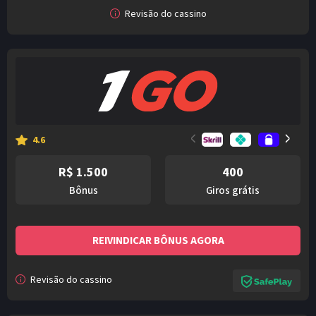
Revisão do cassino
<
>
4.6
R$ 1.500
400
bônus
giros grátis
REIVINDICAR BÔNUS AGORA
Revisão do cassino