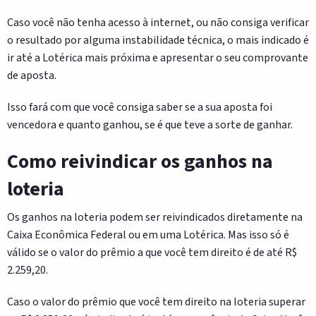
Caso você não tenha acesso à internet, ou não consiga verificar
o resultado por alguma instabilidade técnica, o mais indicado é
ir até a Lotérica mais próxima e apresentar o seu comprovante
de aposta.
Isso fará com que você consiga saber se a sua aposta foi
vencedora e quanto ganhou, se é que teve a sorte de ganhar.
Como reivindicar os ganhos na
loteria
Os ganhos na loteria podem ser reivindicados diretamente na
Caixa Econômica Federal ou em uma Lotérica. Mas isso só é
válido se o valor do prêmio a que você tem direito é de até R$
2.259,20.
Caso o valor do prêmio que você tem direito na loteria superar