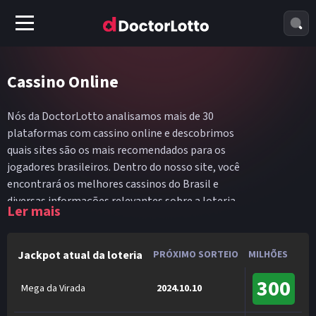
Cassino Online
Nós da DoctorLotto analisamos mais de 30
plataformas com cassino online e descobrimos
quais sites são os mais recomendados para os
jogadores brasileiros. Dentro do nosso site, você
encontrará os melhores cassinos do Brasil e
diversas informações relevantes sobre a loteria
Ler mais
federal.
Jogar na loteria é algo que fica ainda melhor se
Jackpot atual da loteria
PRÓXIMO SORTEIO
MILHÕES
você aprender algumas dicas. Sem contar que pode
300
se divertir em cassinos online com estratégias para
Mega da Virada
2024.10.10
alguns jogos que esses sites costumam oferecer. O