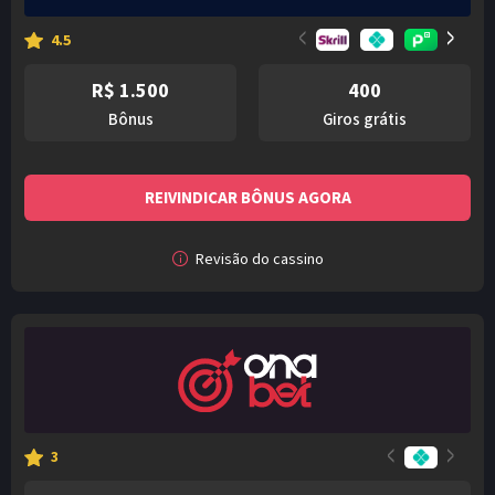
<
>
4.5
R$ 1.500
400
bônus
giros grátis
REIVINDICAR BÔNUS AGORA
Revisão do cassino
<
>
3