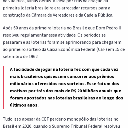
de Vila Rica, Minas Gerais. A ideia por trás da criação da
primeira loteria brasileira era arrecadar recursos para a
construção da Câmara de Vereadores e da Cadeia Pública.
Após 60 anos da primeira loteria no Brasil é que Dom Pedro II
resolveu regulamentar essa atividade. Os períodos se
passaram e as loterias foram se aprimorando para chegarem
ao primeiro sorteio da Caixa Econômica Federal (CEF) em 15 de
setembro de 1962.
A facilidade de jogar na loteria fez com que cada vez
mais brasileiros quisessem concorrer aos prêmios
milionários oferecidos nos sorteios. Esse foi um dos
motivos por trás dos mais de R$ 20 bilhões anuais que
foram apostados nas loterias brasileiras ao longo dos
últimos anos.
Tudo isso apesar da CEF perder o monopólio das loterias no
Brasil em 2020, quando o Supremo Tribunal Federal resolveu