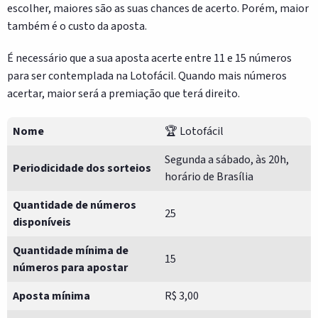
escolher, maiores são as suas chances de acerto. Porém, maior
também é o custo da aposta.
É necessário que a sua aposta acerte entre 11 e 15 números
para ser contemplada na Lotofácil. Quando mais números
acertar, maior será a premiação que terá direito.
Nome
🏆 Lotofácil
Segunda a sábado, às 20h,
Periodicidade dos sorteios
horário de Brasília
Quantidade de números
25
disponíveis
Quantidade mínima de
15
números para apostar
Aposta mínima
R$ 3,00