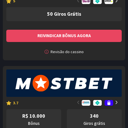
<
>
5
50 Giros Grátis
REIVINDICAR BÔNUS AGORA
Revisão do cassino
<
>
3.7
R$ 10.000
340
bônus
giros grátis