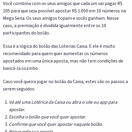
Você combina com os seus amigos que cada um vai pagar R$
105 para que seja possível apostar R$ 1.050 em 10 números na
Mega Sena. Os seus amigos topam e vocês ganham. Nesse
caso, a premiação é dividida igualmente entre os 10
participantes do bolão.
Essa é a lógica do bolão das Loterias Caixa. E ele é muito
recomendado para quem quer aumentar os números
apostados em uma única aposta, mas não tem condições de
bancá-la sozinho.
Caso você queira jogar no bolão da Caixa, estes são os passos a
serem seguidos:
Vá até uma Lotérica da Caixa ou abra o site ou app para
apostar.
Escolha o bolão que você quer apostar.
Confirme que você quer apostar naquele bolão.
Pague pela sua aposta.