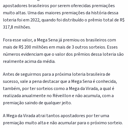
apostadores brasileiros por serem oferecidas premiações
muito altas. Uma das maiores premiações da história dessa
loteria foi em 2022, quando foi distribuído o prêmio total de R$
317,8 milhões.
Fora esse valor, a Mega Sena já premiou os brasileiros com
mais de R$ 200 milhões em mais de 3 outros sorteios. Esses
números evidenciam que o valor dos prêmios dessa loteria são
realmente acima da média.
Antes de seguirmos para a próxima loteria brasileira de
sucesso, vale a pena destacar que a Mega Sena é conhecida,
também, por ter sorteios como a Mega da Virada, a qual é
realizada anualmente no Réveillon e não acumula, com a
premiação saindo de qualquer jeito.
A Mega da Virada atrai tantos apostadores por ter uma
premiação muito alta e não acumular para o próximo sorteio.