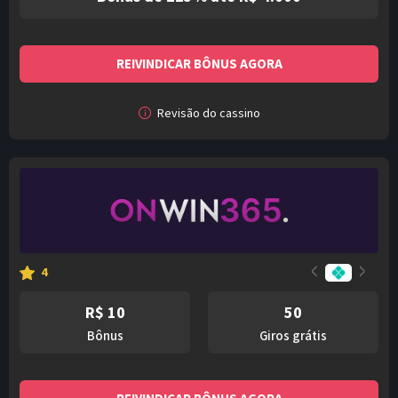
REIVINDICAR BÔNUS AGORA
Revisão do cassino
<
>
4
R$ 10
50
bônus
giros grátis