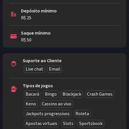
Depósito mínimo
R$ 25
Saque mínimo
R$ 50
Suporte ao Cliente
Live chat
Email
Tipos de jogos
Bacará
Bingo
Blackjack
Crash Games
Keno
Cassino ao vivo
Jackpots progressivos
Roleta
Apostas virtuais
Slots
Sportsbook