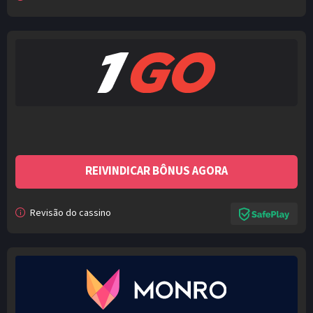
REIVINDICAR BÔNUS AGORA
Revisão do cassino