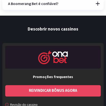
A Boomerang Bet é confiável?
Descobrir novos cassinos
Promoções frequentes
REIVINDICAR BÔNUS AGORA
Revisão do cassino