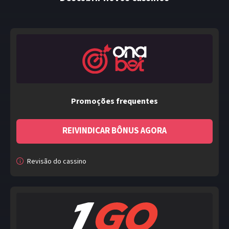
Promoções frequentes
REIVINDICAR BÔNUS AGORA
Revisão do cassino