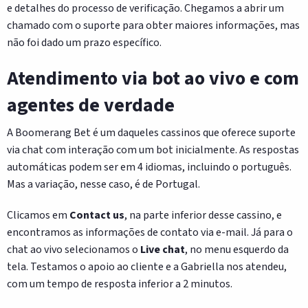
e detalhes do processo de verificação. Chegamos a abrir um
chamado com o suporte para obter maiores informações, mas
não foi dado um prazo específico.
Atendimento via bot ao vivo e com
agentes de verdade
A Boomerang Bet é um daqueles cassinos que oferece suporte
via chat com interação com um bot inicialmente. As respostas
automáticas podem ser em 4 idiomas, incluindo o português.
Mas a variação, nesse caso, é de Portugal.
Clicamos em
Contact us
, na parte inferior desse cassino, e
encontramos as informações de contato via e-mail. Já para o
chat ao vivo selecionamos o
Live chat
, no menu esquerdo da
tela. Testamos o apoio ao cliente e a Gabriella nos atendeu,
com um tempo de resposta inferior a 2 minutos.