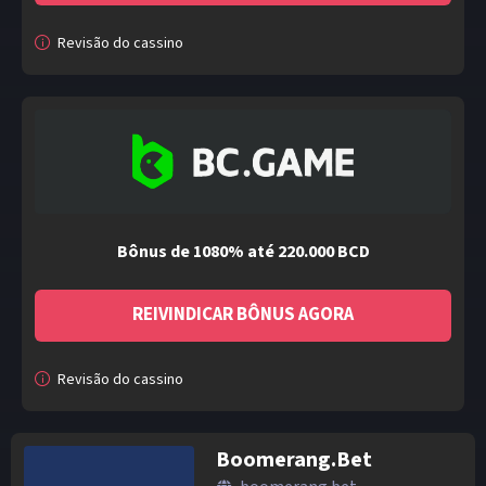
Revisão do cassino
Bônus de 1080% até 220.000 BCD
REIVINDICAR BÔNUS AGORA
Revisão do cassino
Boomerang.Bet