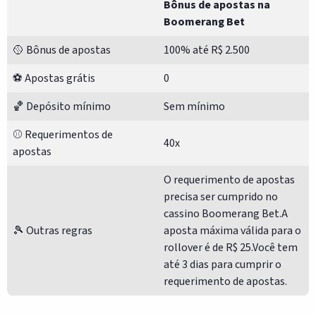
Bônus de apostas na
Boomerang Bet
🥎 Bônus de apostas
100% até R$ 2.500
⚽️ Apostas grátis
0
🏀 Depósito mínimo
Sem mínimo
⚾️ Requerimentos de
40x
apostas
O requerimento de apostas
precisa ser cumprido no
cassino Boomerang Bet.A
🎾 Outras regras
aposta máxima válida para o
rollover é de R$ 25.Você tem
até 3 dias para cumprir o
requerimento de apostas.