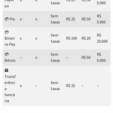
taxas
5.000
un
Sem
R$
💳 Pix
x
x
R$ 25
R$ 50
taxas
5.000
💳
Sem
R$
Binan
x
x
R$ 100
R$ 20
taxas
25.000
ce Pay
💳
Sem
R$
–
x
–
R$ 50
Bitolo
taxas
5.000
🏦
Transf
erênci
Sem
x
–
R$ 25
–
–
a
taxas
bancá
ria