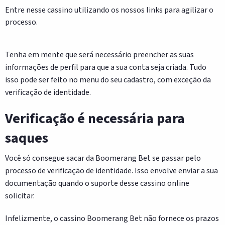
2
Entre nesse cassino utilizando os nossos links para agilizar o
C
processo.
c
Tenha em mente que será necessário preencher as suas
informações de perfil para que a sua conta seja criada. Tudo
isso pode ser feito no menu do seu cadastro, com exceção da
verificação de identidade.
Verificação é necessária para
saques
Você só consegue sacar da Boomerang Bet se passar pelo
processo de verificação de identidade. Isso envolve enviar a sua
documentação quando o suporte desse cassino online
solicitar.
Infelizmente, o cassino Boomerang Bet não fornece os prazos