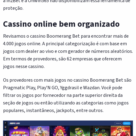
a in2Bet e a Onwin365 não disponibilizam essa ferramenta de
proteção.
Cassino online bem organizado
Revisamos o cassino Boomerang Bet para encontrar mais de
4.000 jogos online. A principal categorização é com base em
jogos com dealer ao vivo e com gerador de números aleatórios.
Em termos de provedores, são 62 empresas que oferecem
jogos nesse cassino.
Os provedores com mais jogos no cassino Boomerang Bet são
Pragmatic Play, Play’N GO, Yggdrasil e Wazdan. Você pode
filtrar os jogos por fornecedor na parte superior direita da
seção de jogos ou então utilizando as categorias como jogos
populares, instantâneos, jackpots, entre outros.