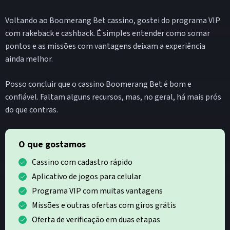
Voltando ao Boomerang Bet cassino, gostei do programa VIP
com rakeback e cashback. É simples entender como somar
pontos e as missões com vantagens deixam a experiência
ainda melhor.
Posso concluir que o cassino Boomerang Bet é bom e
confiável. Faltam alguns recursos, mas, no geral, há mais prós
do que contras.
O que gostamos
Cassino com cadastro rápido
Aplicativo de jogos para celular
Programa VIP com muitas vantagens
Missões e outras ofertas com giros grátis
Oferta de verificação em duas etapas