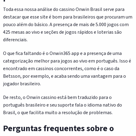
Toda essa nossa análise do cassino Onwin Brasil serve para
destacar que esse site é bom para brasileiros que procuram um
pouco além do básico. A presença de mais de 5.000 jogos com
425 mesas ao vivo e seções de jogos rápidos e loterias são
diferenciais.
O que fica faltando é o Onwin365 app e a presença de uma
categorização melhor para jogos ao vivo em português. Isso é
encontrado em cassinos concorrentes, como é o caso da
Betsson, por exemplo, e acaba sendo uma vantagem para o
jogador brasileiro.
De resto, o Onwin cassino está bem traduzido para o
português brasileiro e seu suporte fala o idioma nativo do
Brasil, o que facilita muito a resolução de problemas.
Perguntas frequentes sobre o