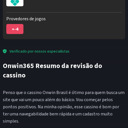
Provedores de jogos
+-4
Verificado por nossos especialistas
Onwin365 Resumo da revisão do
cassino
Penso que o cassino Onwin Brasil é ótimo para quem busca um
site que vai um pouco além do básico. Vou começar pelos
pontos positivos. Na minha opinião, esse cassino é bom por
ter uma navegabilidade bem rápida e um cadastro muito
simples.