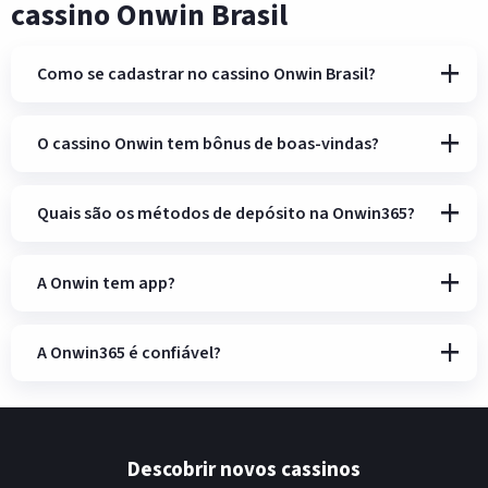
cassino Onwin Brasil
Como se cadastrar no cassino Onwin Brasil?
O cassino Onwin tem bônus de boas-vindas?
Quais são os métodos de depósito na Onwin365?
A Onwin tem app?
A Onwin365 é confiável?
Descobrir novos cassinos