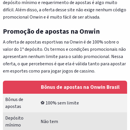
depósito mínimo e requerimento de apostas é algo muito
difícil. Além disso, a oferta desse site não exige nenhum código
promocional Onwin e é muito fácil de ser ativada.
Promoção de apostas na Onwin
A oferta de apostas esportivas na Onwin é de 100% sobre o
valor do 1º depósito. Os termos e condições promocionais não
apresentam nenhum limite para o saldo promocional. Nessa
oferta, o que percebemos é que ela é válida tanto para apostar
em esportes como para jogar jogos de cassino.
Bônus de apostas na Onwin Brasil
Bônus de
⚽️ 100% sem limite
apostas
Depósito
Não tem
mínimo