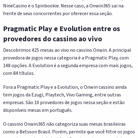
NineCasino e o Spinbookie. Nesse caso, a Onwin365 sai na
frente de seus concorrentes por oferecer essa seção.
Pragmatic Play e Evolution entre os
provedores do cassino ao vivo
Descobrimos 425 mesas ao vivo no cassino Onwin. A principal
provedora de jogos nessa categoria é a Pragmatic Play, com
148 opções. A Evolution é a segunda empresa com mais jogos,
com 84 títulos.
Fora a Pragmatic Play e a Evolution, o Onwin cassino ainda
tem jogos da Ezugi, Playtech, Vivo Gaming, entre outras
empresas. São 10 provedores de jogos nessa seção e estão
disponíveis mesas em português.
O cassino Onwin365 não categoriza suas mesas brasileiras
como a Betsson Brasil. Porém, permite que você filtre os jogos