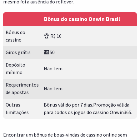
mesmo foi a ausência do rollover.
Bônus do cassino Onwin Brasil
Bônus do
🏆 R$ 10
cassino
Giros grátis
🎰 50
Depósito
Não tem
mínimo
Requerimentos
Não tem
de apostas
Outras
Bônus válido por 7 dias.Promoção válida
limitações
para todos os jogos do cassino Onwin365.
Encontrar um bônus de boas-vindas de cassino online sem