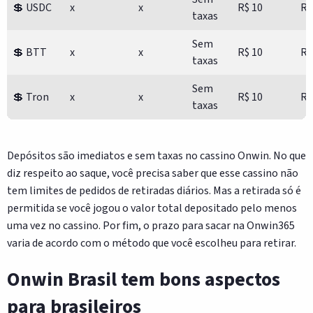
💲 USDC
x
x
R$ 10
R$
taxas
Sem
💲 BTT
x
x
R$ 10
R$
taxas
Sem
💲 Tron
x
x
R$ 10
R$
taxas
Depósitos são imediatos e sem taxas no cassino Onwin. No que
diz respeito ao saque, você precisa saber que esse cassino não
tem limites de pedidos de retiradas diários. Mas a retirada só é
permitida se você jogou o valor total depositado pelo menos
uma vez no cassino. Por fim, o prazo para sacar na Onwin365
varia de acordo com o método que você escolheu para retirar.
Onwin Brasil tem bons aspectos
para brasileiros