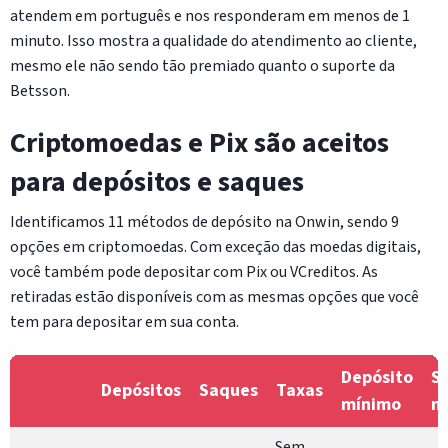
atendem em português e nos responderam em menos de 1
minuto. Isso mostra a qualidade do atendimento ao cliente,
mesmo ele não sendo tão premiado quanto o suporte da
Betsson.
Criptomoedas e Pix são aceitos
para depósitos e saques
Identificamos 11 métodos de depósito na Onwin, sendo 9
opções em criptomoedas. Com exceção das moedas digitais,
você também pode depositar com Pix ou VCreditos. As
retiradas estão disponíveis com as mesmas opções que você
tem para depositar em sua conta.
Depósito
S
Depósitos
Saques
Taxas
mínimo
m
Sem