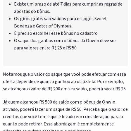
Existe um prazo de até 7 dias para cumprir as regras de
apostas do bônus.
Os giros grátis são válidos para os jogos Sweet
Bonanza e Gates of Olympus.
É preciso escolher esse bônus no cadastro.
O saque dos ganhos com o bônus da Onwin deve ser
para valores entre R$ 25 e R$ 50.
Notamos que o valor do saque que você pode efetuar com essa
oferta depende de quanto ganhou ao utilizá-la. Por exemplo,
se alcançou o valor de R$ 200 em seu saldo, poderá sacar R$ 25.
Já quem alcançou R$ 500 de saldo com o bônus da Onwin
ativado, poderá fazer um saque de R$ 50. Perceba que o valor de
créditos que você tem é que é levado em consideração para o
quanto pode retirar. Essa abordagem é completamente