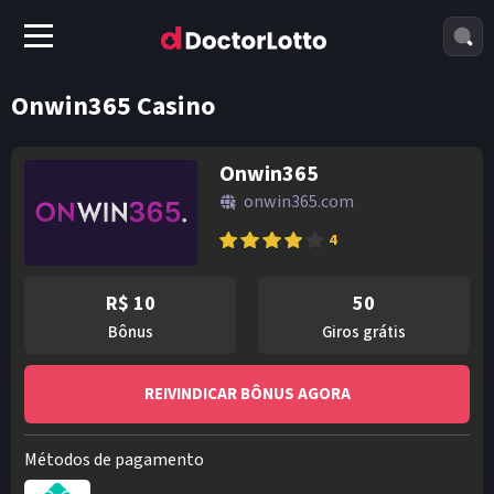
Onwin365 Casino
Onwin365
onwin365.com
4
R$ 10
50
bônus
giros grátis
REIVINDICAR BÔNUS AGORA
Métodos de pagamento