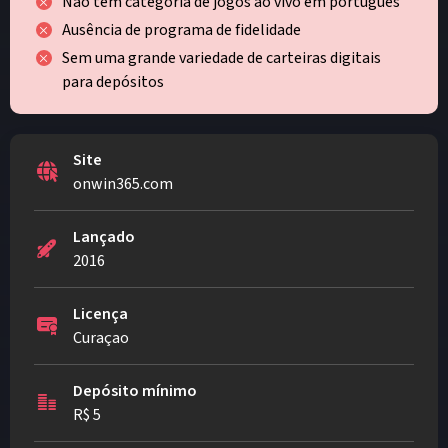
Não tem categoria de jogos ao vivo em português
Ausência de programa de fidelidade
Sem uma grande variedade de carteiras digitais
para depósitos
Site
onwin365.com
Lançado
2016
Licença
Curaçao
Depósito mínimo
R$ 5