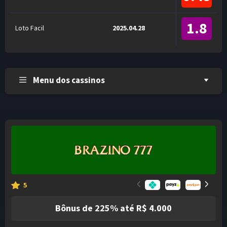
1.8
Loto Facil
2025.04.28
Menu dos cassinos
<
>
5
Bônus de 225% até R$ 4.000