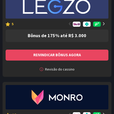
<
>
5
Bônus de 175% até R$ 3.000
REIVINDICAR BÔNUS AGORA
Revisão do cassino