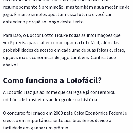
resume somente à premiação, mas também à sua mecânica de
jogo. É muito simples apostar nessa loteria e você vai
entender o porquê ao longo deste texto.
Para isso, o Doctor Lotto trouxe todas as informações que
você precisa para saber como jogar na Lotofácil, além das
probabilidades de acerto em cada uma de suas faixas e, claro,
opções mais econômicas de jogo também. Confira tudo
abaixo!
Como funciona a Lotofácil?
A Lotofácil faz jus ao nome que carrega e já contemplou
milhões de brasileiros ao longo de sua história.
O concurso foi criado em 2003 pela Caixa Econômica Federal e
cresceu em importância junto aos brasileiros devido à
facilidade em ganhar um prêmio.