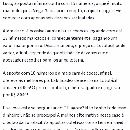
tudo, a aposta mínima conta com 15 números, o que é muito
maior do que a Mega-Sena, por exemplo, na qual o jogo deve
começar com apenas seis dezenas assinaladas.
Além disso, é possível aumentar as chances jogando com até
18 números marcados e, consequentemente, pagando um
valor maior por isso. Dessa maneira, o preço da Lotofácil pode
variar, afinal, depende da quantidade de dezenas que o
apostador escolher para jogar na loteria.
A aposta com 18 números é a mais cara de todas, afinal,
oferece as melhores probabilidades de acerto na Lotofácil:
uma em 4.005! O preço, contudo, é bem salgado e o jogo sai
por R$ 2.040!
E se você está se perguntando: ” E agora? Não tenho todo esse
dinheiro”, não se preocupe! A melhor alternativa neste caso é
o bolão da Lotofácil. As apostas coletivas consistem em dividir
o valor do jogo com outras pessoas. Assim, vocês conseguem