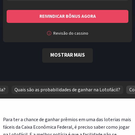
REIVINDICAR BÔNUS AGORA
Revisão do cassino
MOSTRAR MAIS
la?
Quais são as probabilidades de ganhar na Lotofácil?
Co
Para ter a chance de ganhar prêmios em uma das loterias mais
fáceis da Caixa Econômica Federal, é preciso saber como jogar
na Lotofácil. E a melhor notícia é que a facilidade não se