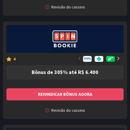
Revisão do cassino
<
>
4
Bônus de 305% até R$ 6.400
REIVINDICAR BÔNUS AGORA
Revisão do cassino