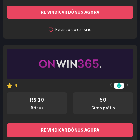
REIVINDICAR BÔNUS AGORA
Revisão do cassino
<
>
4
R$ 10
50
bônus
giros grátis
REIVINDICAR BÔNUS AGORA