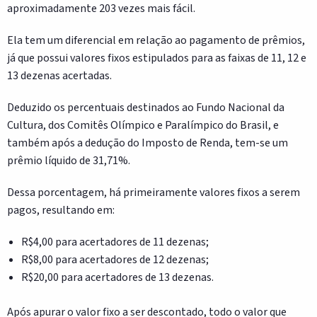
aproximadamente 203 vezes mais fácil.
Ela tem um diferencial em relação ao pagamento de prêmios,
já que possui valores fixos estipulados para as faixas de 11, 12 e
13 dezenas acertadas.
Deduzido os percentuais destinados ao Fundo Nacional da
Cultura, dos Comitês Olímpico e Paralímpico do Brasil, e
também após a dedução do Imposto de Renda, tem-se um
prêmio líquido de 31,71%.
Dessa porcentagem, há primeiramente valores fixos a serem
pagos, resultando em:
R$4,00 para acertadores de 11 dezenas;
R$8,00 para acertadores de 12 dezenas;
R$20,00 para acertadores de 13 dezenas.
Após apurar o valor fixo a ser descontado, todo o valor que