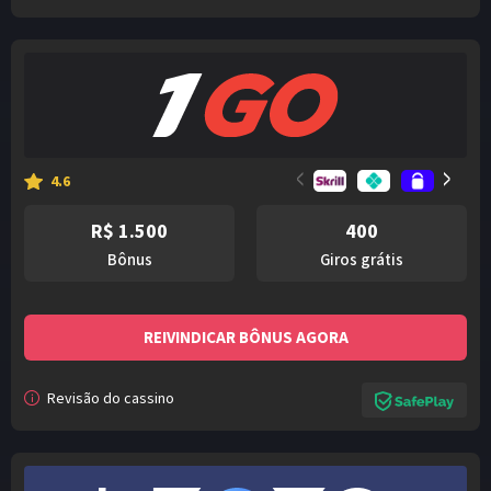
<
>
4.6
R$ 1.500
400
bônus
giros grátis
REIVINDICAR BÔNUS AGORA
Revisão do cassino