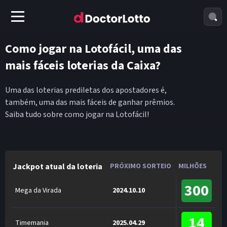
Como jogar na Lotofácil, uma das
mais fáceis loterias da Caixa?
Uma das loterias prediletas dos apostadores é,
também, uma das mais fáceis de ganhar prêmios.
Saiba tudo sobre como jogar na Lotofácil!
Jackpot atual da loteria
PRÓXIMO SORTEIO
MILHÕES
300
Mega da Virada
2024.10.10
14
Timemania
2025.04.29