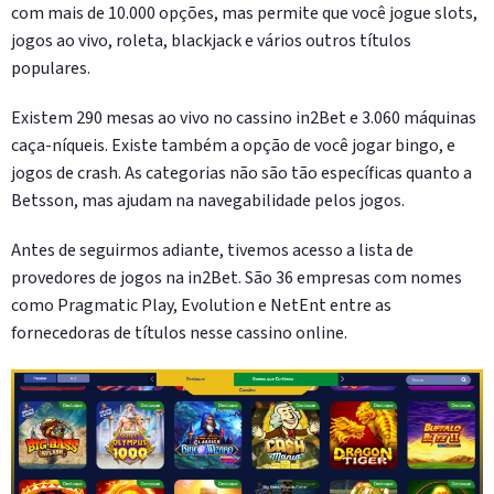
com mais de 10.000 opções, mas permite que você jogue slots,
jogos ao vivo, roleta, blackjack e vários outros títulos
populares.
Existem 290 mesas ao vivo no cassino in2Bet e 3.060 máquinas
caça-níqueis. Existe também a opção de você jogar bingo, e
jogos de crash. As categorias não são tão específicas quanto a
Betsson, mas ajudam na navegabilidade pelos jogos.
Antes de seguirmos adiante, tivemos acesso a lista de
provedores de jogos na in2Bet. São 36 empresas com nomes
como Pragmatic Play, Evolution e NetEnt entre as
fornecedoras de títulos nesse cassino online.