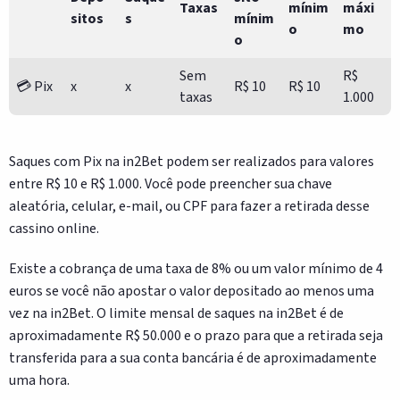
Taxas
mínim
máxi
sitos
s
mínim
o
mo
o
Sem
R$
💳 Pix
x
x
R$ 10
R$ 10
taxas
1.000
Saques com Pix na in2Bet podem ser realizados para valores
entre R$ 10 e R$ 1.000. Você pode preencher sua chave
aleatória, celular, e-mail, ou CPF para fazer a retirada desse
cassino online.
Existe a cobrança de uma taxa de 8% ou um valor mínimo de 4
euros se você não apostar o valor depositado ao menos uma
vez na in2Bet. O limite mensal de saques na in2Bet é de
aproximadamente R$ 50.000 e o prazo para que a retirada seja
transferida para a sua conta bancária é de aproximadamente
uma hora.