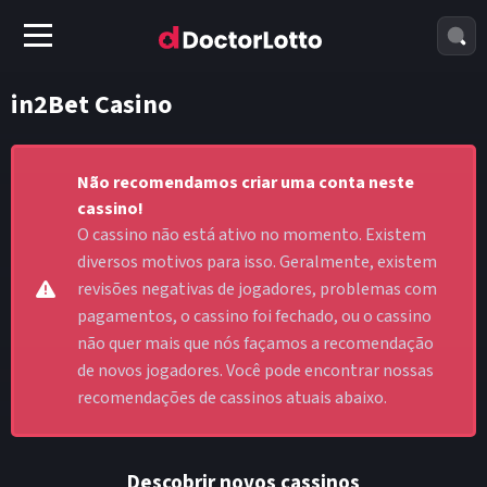
in2Bet Casino
Não recomendamos criar uma conta neste
cassino!
O cassino não está ativo no momento. Existem
diversos motivos para isso. Geralmente, existem
revisões negativas de jogadores, problemas com
pagamentos, o cassino foi fechado, ou o cassino
não quer mais que nós façamos a recomendação
de novos jogadores. Você pode encontrar nossas
recomendações de cassinos atuais abaixo.
Descobrir novos cassinos