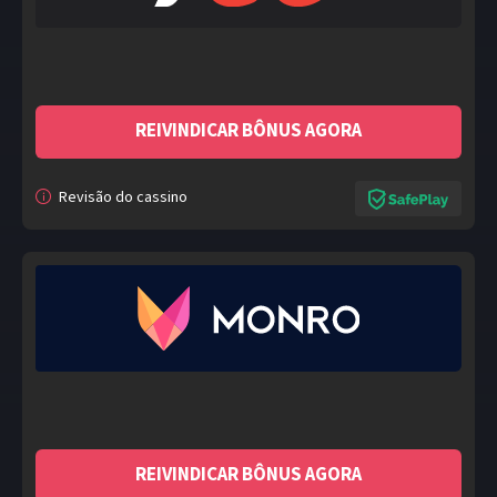
REIVINDICAR BÔNUS AGORA
Revisão do cassino
REIVINDICAR BÔNUS AGORA