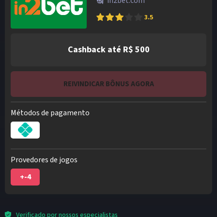
in2bet.com
3.5
Cashback até R$ 500
REIVINDICAR BÔNUS AGORA
Métodos de pagamento
Provedores de jogos
+-4
Verificado por nossos especialistas