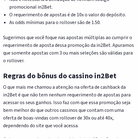
promocional in2Bet.
O requerimento de apostas é de 10x o valor do depósito.
As odds mínimas para o rollover são de 1.50.
Sugerimos que você foque nas apostas múltiplas ao cumprir o
requerimento de aposta dessa promoção da in2Bet. Apuramos
que somente apostas com 3 ou mais seleções são válidas para
o rollover.
Regras do bônus do cassino in2Bet
O que mais me chamou a atenção na oferta de cashback da
in2Bet é que não tem nenhum requerimento de apostas para
acessar os seus ganhos. Isso faz com que essa promoção seja
bem melhor do que outros cassinos que contam com uma
oferta de boas-vindas com rollover de 30x ou até 40x,
dependendo do site que você acessa.