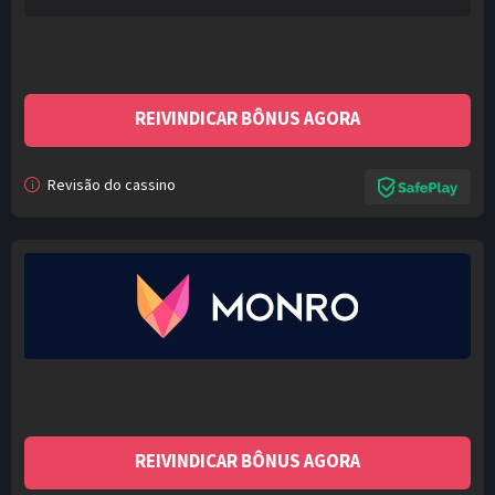
REIVINDICAR BÔNUS AGORA
Revisão do cassino
REIVINDICAR BÔNUS AGORA