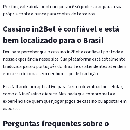
Por fim, vale ainda pontuar que você só pode sacar para a sua
própria conta e nunca para contas de terceiros.
Cassino in2Bet é confiável e está
bem localizado para o Brasil
Deu para perceber que o cassino in2Bet é confiável por toda a
nossa experiência nesse site. Sua plataforma está totalmente
traduzida para o português do Brasil e os atendentes atendem
em nosso idioma, sem nenhum tipo de tradução.
Fica faltando um aplicativo para fazer o download no celular,
como o NineCasino oferece. Mas nada que comprometa a
experiência de quem quer jogar jogos de cassino ou apostar em
esportes.
Perguntas frequentes sobre o