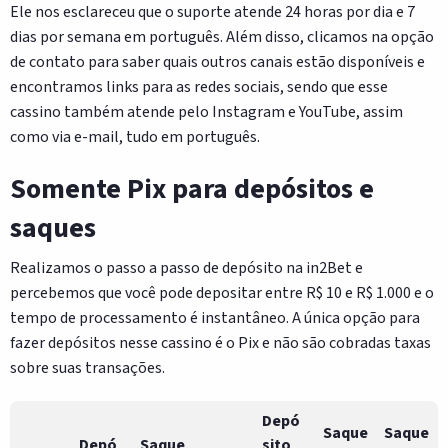
Ele nos esclareceu que o suporte atende 24 horas por dia e 7
dias por semana em português. Além disso, clicamos na opção
de contato para saber quais outros canais estão disponíveis e
encontramos links para as redes sociais, sendo que esse
cassino também atende pelo Instagram e YouTube, assim
como via e-mail, tudo em português.
Somente Pix para depósitos e
saques
Realizamos o passo a passo de depósito na in2Bet e
percebemos que você pode depositar entre R$ 10 e R$ 1.000 e o
tempo de processamento é instantâneo. A única opção para
fazer depósitos nesse cassino é o Pix e não são cobradas taxas
sobre suas transações.
Depó
Saque
Saque
Depó
Saque
sito