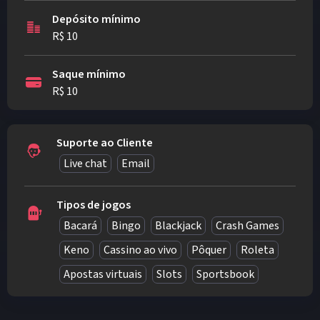
Depósito mínimo
R$ 10
Saque mínimo
R$ 10
Suporte ao Cliente
Live chat
Email
Tipos de jogos
Bacará
Bingo
Blackjack
Crash Games
Keno
Cassino ao vivo
Pôquer
Roleta
Apostas virtuais
Slots
Sportsbook