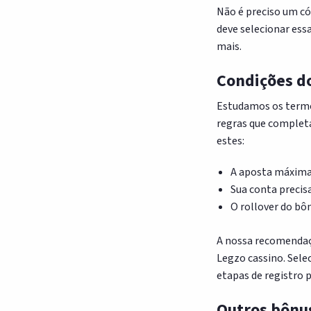
Não é preciso um có
deve selecionar ess
mais.
Condições do
Estudamos os termo
regras que complet
estes:
A aposta máxima v
Sua conta precis
O rollover do bô
A nossa recomendaç
Legzo cassino. Selec
etapas de registro p
Outros bônu