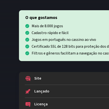
O que gostamos
Mais de 8.000 jogos
Cadastro rápido e fácil
Jogos em português no cassino ao vivo
Certificado SSL de 128 bits para proteção dos 
Filtros e gêneros facilitam a navegação no cas
Site
Lançado
Licença