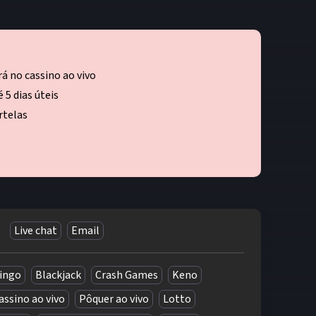
á no cassino ao vivo
 5 dias úteis
rtelas
Live chat
Email
ingo
Blackjack
Crash Games
Keno
assino ao vivo
Pôquer ao vivo
Lotto