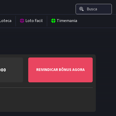
Loteca
Loto Facil
Timemania
000
REIVINDICAR BÔNUS AGORA