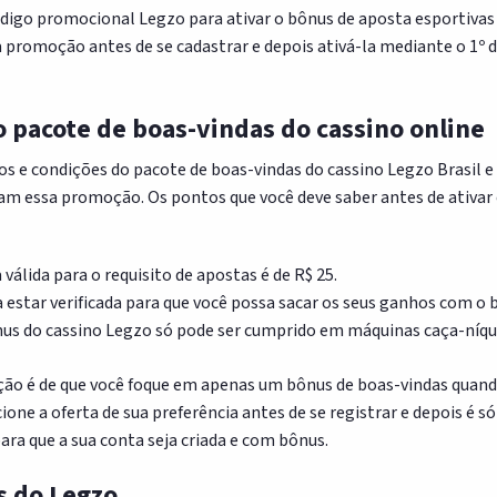
digo promocional Legzo para ativar o bônus de aposta esportivas 
a promoção antes de se cadastrar e depois ativá-la mediante o 1º 
 pacote de boas-vindas do cassino online
s e condições do pacote de boas-vindas do cassino Legzo Brasil 
am essa promoção. Os pontos que você deve saber antes de ativar
álida para o requisito de apostas é de R$ 25.
a estar verificada para que você possa sacar os seus ganhos com o 
nus do cassino Legzo só pode ser cumprido em máquinas caça-níqu
ão é de que você foque em apenas um bônus de boas-vindas quand
ione a oferta de sua preferência antes de se registrar e depois é s
ara que a sua conta seja criada e com bônus.
s do Legzo