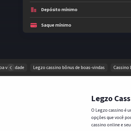
Depósito mínimo
Saque mínimo
boa variedade
Legzo cassino bônus de boas-vindas
Cassino 
Legzo Cass
O Legzo cassino é u
opções que você pod
cassino online e seu