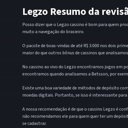
Legzo Resumo da revisã
Posso dizer que o Legzo cassino é bom para quem proc
muito a navegação do brasieiro.
O pacote de boas-vindas de até R$ 3.000 nos dois prim
maior do que outros bônus de cassinos que analisamos
No cassino ao vivo do Legzo encontramos jogos em por
encontramos quando analisamos a Betsson, por exem
Existe uma boa variedade de métodos de depósito com
moedas digitais. Portanto, se isso é interessante para
A nossa recomendação é de que o cassino Legzo é confi
não recomendamos ele para quem quer ter um depósito 
se cadastrar.