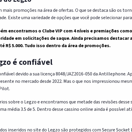
 mais promoções na área de ofertas. O que se destaca são os tor
ade. Existe uma variedade de opções que você pode selecionar para 
bém encontramos o Clube VIP com 4 níveis e premiações com
oridade em solicitações de saque. Ainda precisamos destacar 
té R$ 5.000. Tudo isso dentro da área de promoções.
gzo é confiável
onfiável devido a sua licença 8048/JAZ2016-050 da Antillephone. 
presente no mercado desde 2022. Mas o que nos impressionou mesm
ilot.
os sobre o Legzo e encontramos que metade das revisões desse s
uma média 3.5 de 5. Dentro desse cassino online ainda é possível at
ados inseridos no site do Legzo são protegidos com Secure Socket 