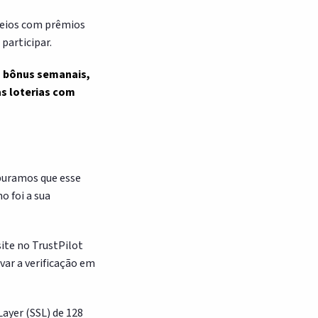
neios com prêmios
participar.
o bônus semanais,
as loterias com
Apuramos que esse
o foi a sua
ite no TrustPilot
ivar a verificação em
Layer (SSL) de 128