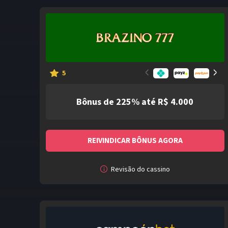
<
>
5
Bônus de 225% até R$ 4.000
REIVINDICAR BÔNUS AGORA
Revisão do cassino