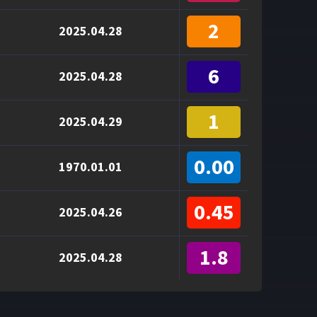
2
2025.04.28
6
2025.04.28
1
2025.04.29
0.00
1970.01.01
0.45
2025.04.26
1.8
2025.04.28