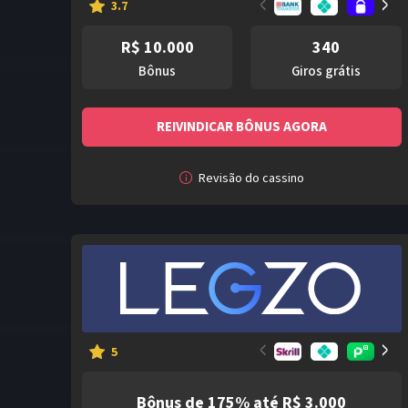
<
>
3.7
R$ 10.000
340
bônus
giros grátis
REIVINDICAR BÔNUS AGORA
Revisão do cassino
<
>
5
Bônus de 175% até R$ 3.000