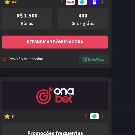
<
>
4.6
R$ 1.500
400
bônus
giros grátis
REIVINDICAR BÔNUS AGORA
Revisão do cassino
<
>
3
Promoções frequentes