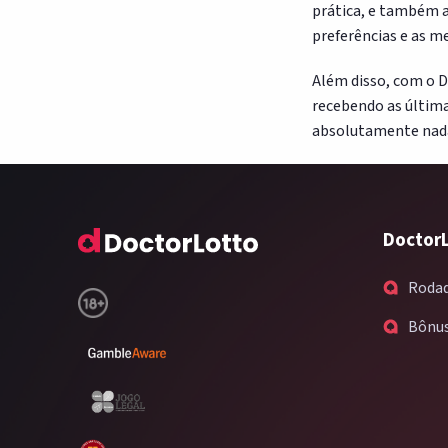
prática, e também a
preferências e as 
Além disso, com o D
recebendo as última
absolutamente nada
Doctor
Rodad
Bônus