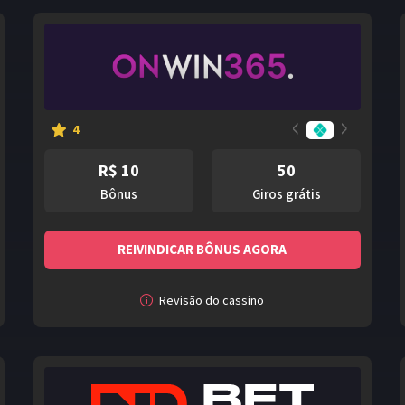
<
>
4
R$ 10
50
bônus
giros grátis
REIVINDICAR BÔNUS AGORA
Revisão do cassino