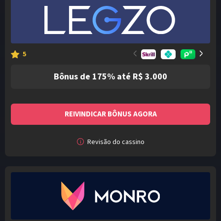
<
>
5
Bônus de 175% até R$ 3.000
REIVINDICAR BÔNUS AGORA
Revisão do cassino