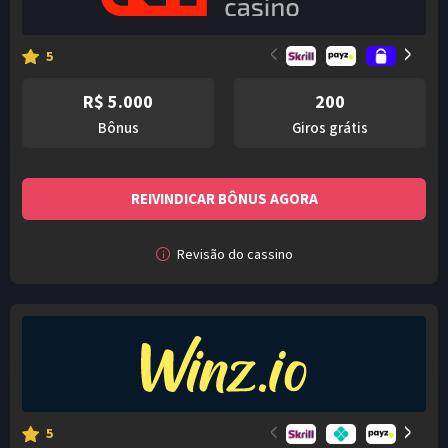
<
>
5
R$ 5.000
200
bônus
giros grátis
REIVINDICAR BÔNUS AGORA
Revisão do cassino
<
>
5