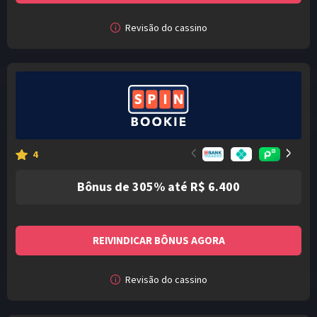
Revisão do cassino
<
>
4
Bônus de 305% até R$ 6.400
REIVINDICAR BÔNUS AGORA
Revisão do cassino