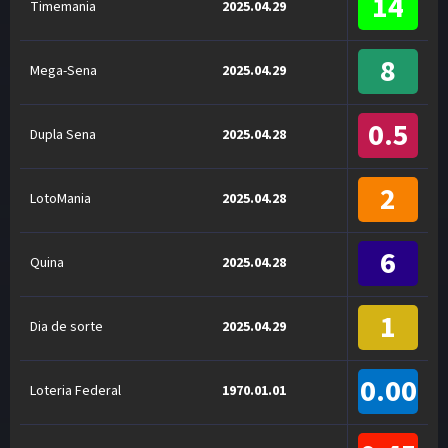
14
Timemania
2025.04.29
8
Mega-Sena
2025.04.29
0.5
Dupla Sena
2025.04.28
2
LotoMania
2025.04.28
6
Quina
2025.04.28
1
Dia de sorte
2025.04.29
0.00
Loteria Federal
1970.01.01