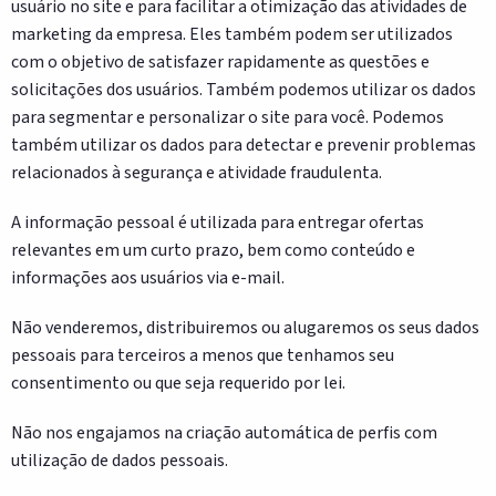
usuário no site e para facilitar a otimização das atividades de
marketing da empresa. Eles também podem ser utilizados
com o objetivo de satisfazer rapidamente as questões e
solicitações dos usuários. Também podemos utilizar os dados
para segmentar e personalizar o site para você. Podemos
também utilizar os dados para detectar e prevenir problemas
relacionados à segurança e atividade fraudulenta.
A informação pessoal é utilizada para entregar ofertas
relevantes em um curto prazo, bem como conteúdo e
informações aos usuários via e-mail.
Não venderemos, distribuiremos ou alugaremos os seus dados
pessoais para terceiros a menos que tenhamos seu
consentimento ou que seja requerido por lei.
Não nos engajamos na criação automática de perfis com
utilização de dados pessoais.