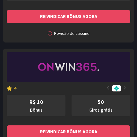
REIVINDICAR BÔNUS AGORA
Revisão do cassino
<
>
4
R$ 10
50
bônus
giros grátis
REIVINDICAR BÔNUS AGORA