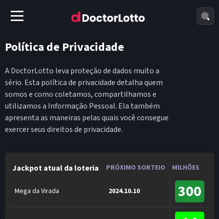
Política de Privacidade
A DoctorLotto leva proteção de dados muito a
sério. Esta política de privacidade detalha quem
somos e como coletamos, compartilhamos e
utilizamos a Informação Pessoal. Ela também
apresenta as maneiras pelas quais você consegue
exercer seus direitos de privacidade.
Jackpot atual da loteria
PRÓXIMO SORTEIO
MILHÕES
300
Mega da Virada
2024.10.10