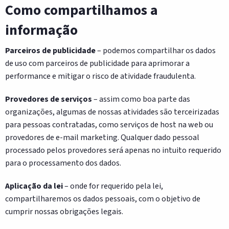
Como compartilhamos a
informação
Parceiros de publicidade
– podemos compartilhar os dados
de uso com parceiros de publicidade para aprimorar a
performance e mitigar o risco de atividade fraudulenta.
Provedores de serviços
– assim como boa parte das
organizações, algumas de nossas atividades são terceirizadas
para pessoas contratadas, como serviços de host na web ou
provedores de e-mail marketing. Qualquer dado pessoal
processado pelos provedores será apenas no intuito requerido
para o processamento dos dados.
Aplicação da lei
– onde for requerido pela lei,
compartilharemos os dados pessoais, com o objetivo de
cumprir nossas obrigações legais.