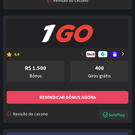
Revisão do cassino
<
>
4.6
R$ 1.500
400
bônus
giros grátis
REIVINDICAR BÔNUS AGORA
Revisão do cassino