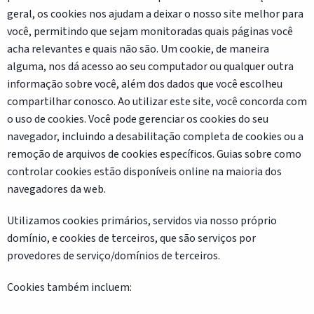
geral, os cookies nos ajudam a deixar o nosso site melhor para
você, permitindo que sejam monitoradas quais páginas você
acha relevantes e quais não são. Um cookie, de maneira
alguma, nos dá acesso ao seu computador ou qualquer outra
informação sobre você, além dos dados que você escolheu
compartilhar conosco. Ao utilizar este site, você concorda com
o uso de cookies. Você pode gerenciar os cookies do seu
navegador, incluindo a desabilitação completa de cookies ou a
remoção de arquivos de cookies específicos. Guias sobre como
controlar cookies estão disponíveis online na maioria dos
navegadores da web.
Utilizamos cookies primários, servidos via nosso próprio
domínio, e cookies de terceiros, que são serviços por
provedores de serviço/domínios de terceiros.
Cookies também incluem: