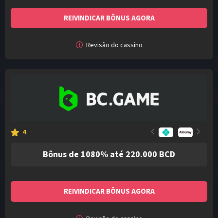
REIVINDICAR BÔNUS AGORA
Revisão do cassino
<
>
4
Bônus de 1080% até 220.000 BCD
REIVINDICAR BÔNUS AGORA