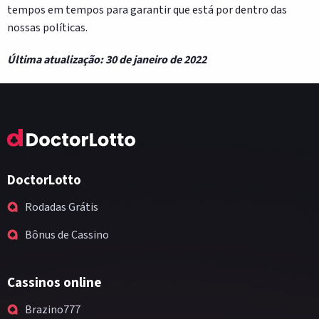
tempos em tempos para garantir que está por dentro das
nossas políticas.
Última atualização: 30 de janeiro de 2022
DoctorLotto
Rodadas Grátis
Bônus de Cassino
Cassinos online
Brazino777