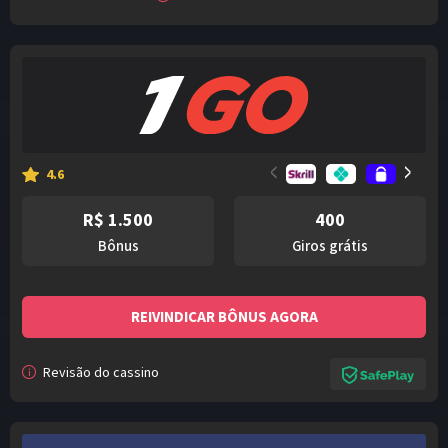
<
>
4.6
R$ 1.500
400
bônus
giros grátis
REIVINDICAR BÔNUS AGORA
Revisão do cassino