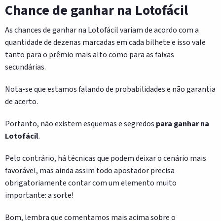
Chance de ganhar na Lotofácil
As chances de ganhar na Lotofácil variam de acordo com a
quantidade de dezenas marcadas em cada bilhete e isso vale
tanto para o prêmio mais alto como para as faixas
secundárias.
Nota-se que estamos falando de probabilidades e não garantia
de acerto.
Portanto, não existem esquemas e segredos
para ganhar na
Lotofácil
.
Pelo contrário, há técnicas que podem deixar o cenário mais
favorável, mas ainda assim todo apostador precisa
obrigatoriamente contar com um elemento muito
importante: a sorte!
Bom, lembra que comentamos mais acima sobre o