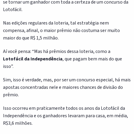
se tornar um ganhador com toda a certeza de um concurso da
Lotofácil.
Nas edições regulares da loteria, tal estratégia nem
compensa, afinal, o maior prêmio não costuma ser muito
maior do que R$ 1,5 milhão.
Aí você pensa: “Mas há prêmios dessa loteria, como a
Lotofácil da Independência
, que pagam bem mais do que
isso”.
Sim, isso é verdade, mas, por ser um concurso especial, há mais
apostas concentradas nele e maiores chances de divisão do
prêmio.
Isso ocorreu em praticamente todos os anos da Lotofácil da
Independência e os ganhadores levaram para casa, em média,
R$3,6 milhões.