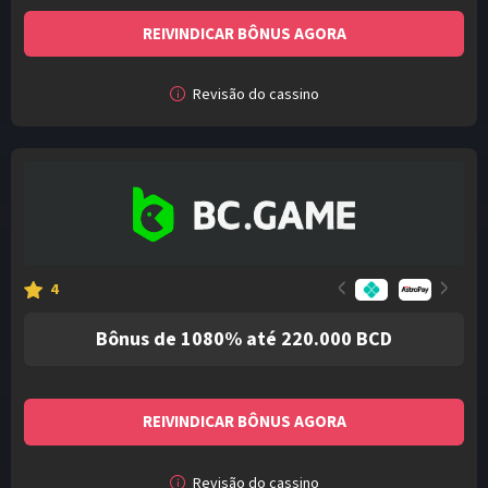
REIVINDICAR BÔNUS AGORA
Revisão do cassino
<
>
4
Bônus de 1080% até 220.000 BCD
REIVINDICAR BÔNUS AGORA
Revisão do cassino