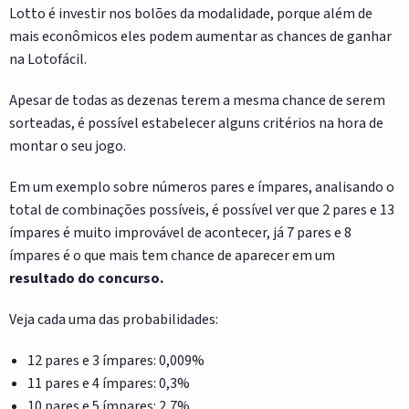
Lotto é investir nos bolões da modalidade, porque além de
mais econômicos eles podem aumentar as chances de ganhar
na Lotofácil.
Apesar de todas as dezenas terem a mesma chance de serem
sorteadas, é possível estabelecer alguns critérios na hora de
montar o seu jogo.
Em um exemplo sobre números pares e ímpares, analisando o
total de combinações possíveis, é possível ver que 2 pares e 13
ímpares é muito improvável de acontecer, já 7 pares e 8
ímpares é o que mais tem chance de aparecer em um
resultado do concurso.
Veja cada uma das probabilidades:
12 pares e 3 ímpares: 0,009%
11 pares e 4 ímpares: 0,3%
10 pares e 5 ímpares: 2,7%