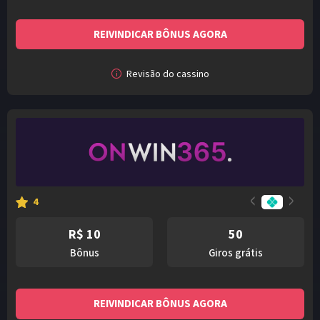
REIVINDICAR BÔNUS AGORA
Revisão do cassino
<
>
4
R$ 10
50
bônus
giros grátis
REIVINDICAR BÔNUS AGORA