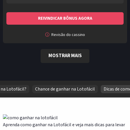
REIVINDICAR BÔNUS AGORA
Revisão do cassino
MOSTRAR MAIS
na Lotofácil?
Chance de ganhar na Lotofácil
Dicas de com
Aprenda como ganhar na Lotofácil e veja mais dicas para levar