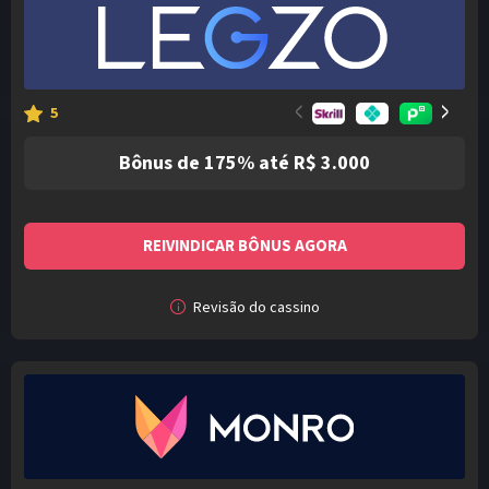
<
>
5
Bônus de 175% até R$ 3.000
REIVINDICAR BÔNUS AGORA
Revisão do cassino