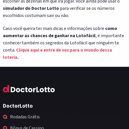
escolher as dezenas em que irá jogar. Você ainda pode usar o
simulador do Doctor Lotto
para verificar se os números
escolhidos costumam sair ou não.
Caso você queira ter mais dicas e informações sobre
como
aumentar as chances de ganhar na Lotofácil
, é importante
conhecer também os segredos da Lotofácil que ninguém te
conta.
Clique aqui e entre de vez para o mundo dessa
loteria
.
DoctorLotto
Rodadas Grátis
Bônus de Cassino