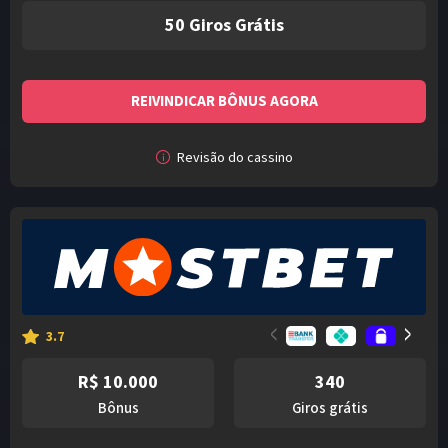
50 Giros Grátis
REIVINDICAR BÔNUS AGORA
Revisão do cassino
<
>
3.7
R$ 10.000
340
bônus
giros grátis