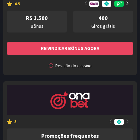
<
>
4.5
R$ 1.500
400
bônus
giros grátis
REIVINDICAR BÔNUS AGORA
Revisão do cassino
<
>
3
Promoções frequentes