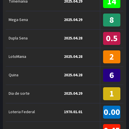
14
Timemania
2025.04.29
8
Mega-Sena
2025.04.29
0.5
Dupla Sena
2025.04.28
2
LotoMania
2025.04.28
6
Quina
2025.04.28
1
Dia de sorte
2025.04.29
0.00
Loteria Federal
1970.01.01