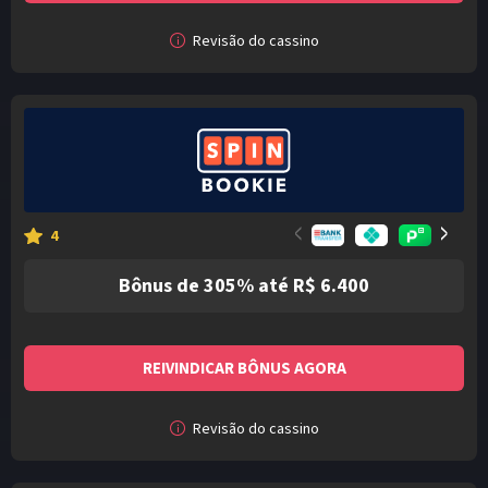
Revisão do cassino
<
>
4
Bônus de 305% até R$ 6.400
REIVINDICAR BÔNUS AGORA
Revisão do cassino