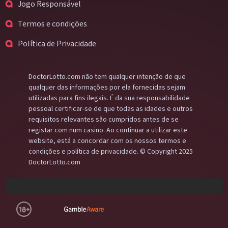
Jogo Responsável
Termos e condições
Política de Privacidade
DoctorLotto.com não tem qualquer intenção de que
qualquer das informações por ela fornecidas sejam
utilizadas para fins ilegais. É da sua responsabilidade
pessoal certificar-se de que todas as idades e outros
requisitos relevantes são cumpridos antes de se
registar com num casino. Ao continuar a utilizar este
website, está a concordar com os nossos termos e
condições e política de privacidade. © Copyright 2025
DoctorLotto.com