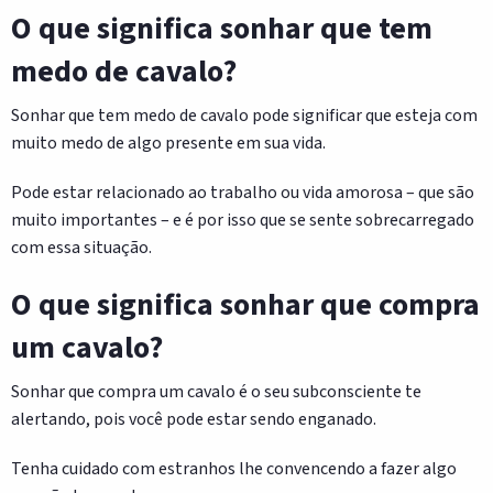
O que significa sonhar que tem
medo de cavalo?
Sonhar que tem medo de cavalo pode significar que esteja com
muito medo de algo presente em sua vida.
Pode estar relacionado ao trabalho ou vida amorosa – que são
muito importantes – e é por isso que se sente sobrecarregado
com essa situação.
O que significa sonhar que compra
um cavalo?
Sonhar que compra um cavalo é o seu subconsciente te
alertando, pois você pode estar sendo enganado.
Tenha cuidado com estranhos lhe convencendo a fazer algo