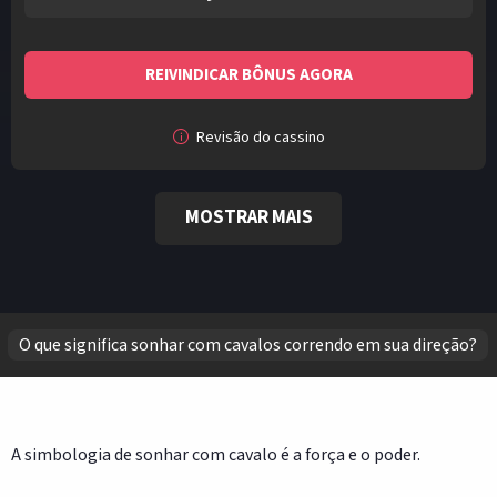
REIVINDICAR BÔNUS AGORA
Revisão do cassino
MOSTRAR MAIS
O que significa sonhar com cavalos correndo em sua direção?
A simbologia de sonhar com cavalo é a força e o poder.