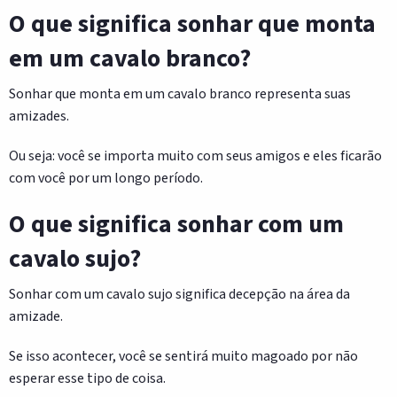
O que significa sonhar que monta
em um cavalo branco?
Sonhar que monta em um cavalo branco representa suas
amizades.
Ou seja: você se importa muito com seus amigos e eles ficarão
com você por um longo período.
O que significa sonhar com um
cavalo sujo?
Sonhar com um cavalo sujo significa decepção na área da
amizade.
Se isso acontecer, você se sentirá muito magoado por não
esperar esse tipo de coisa.