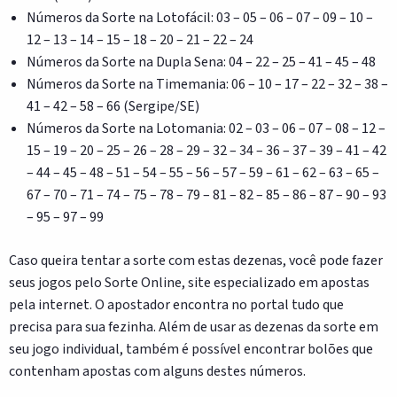
Números da Sorte na Lotofácil: 03 – 05 – 06 – 07 – 09 – 10 –
12 – 13 – 14 – 15 – 18 – 20 – 21 – 22 – 24
Números da Sorte na Dupla Sena: 04 – 22 – 25 – 41 – 45 – 48
Números da Sorte na Timemania: 06 – 10 – 17 – 22 – 32 – 38 –
41 – 42 – 58 – 66 (Sergipe/SE)
Números da Sorte na Lotomania: 02 – 03 – 06 – 07 – 08 – 12 –
15 – 19 – 20 – 25 – 26 – 28 – 29 – 32 – 34 – 36 – 37 – 39 – 41 – 42
– 44 – 45 – 48 – 51 – 54 – 55 – 56 – 57 – 59 – 61 – 62 – 63 – 65 –
67 – 70 – 71 – 74 – 75 – 78 – 79 – 81 – 82 – 85 – 86 – 87 – 90 – 93
– 95 – 97 – 99
Caso queira tentar a sorte com estas dezenas, você pode fazer
seus jogos pelo Sorte Online, site especializado em apostas
pela internet. O apostador encontra no portal tudo que
precisa para sua fezinha. Além de usar as dezenas da sorte em
seu jogo individual, também é possível encontrar bolões que
contenham apostas com alguns destes números.