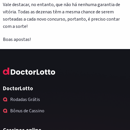
Vale destacar, no entanto, que não há nenhuma garantia de
vitória. Todas as dezenas têm a mesma chance de serem
sorteadas a cada novo concurso, portanto, é preciso contar
com a sorte!
Boas apostas!
DoctorLotto
Rodadas Grátis
Bônus de Cassino