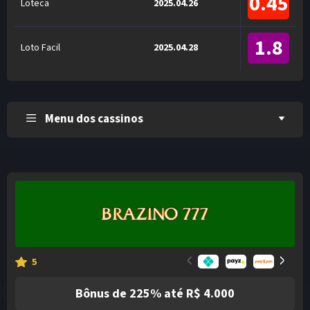
0.45
Loteca
2025.04.26
1.8
Loto Facil
2025.04.28
Menu dos cassinos
<
>
5
Bônus de 225% até R$ 4.000