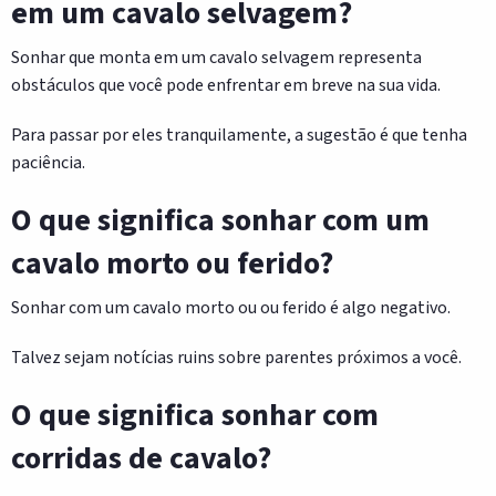
em um cavalo selvagem?
Sonhar que monta em um cavalo selvagem representa
obstáculos que você pode enfrentar em breve na sua vida.
Para passar por eles tranquilamente, a sugestão é que tenha
paciência.
O que significa sonhar com um
cavalo morto ou ferido?
Sonhar com um cavalo morto ou ou ferido é algo negativo.
Talvez sejam notícias ruins sobre parentes próximos a você.
O que significa sonhar com
corridas de cavalo?