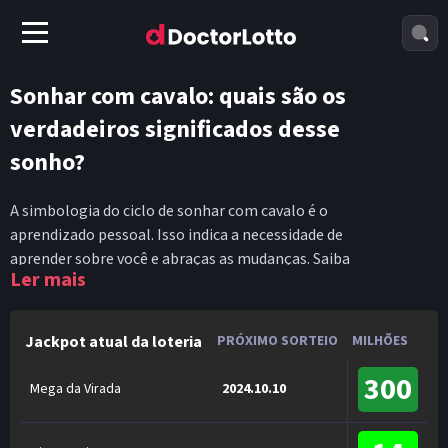
Sonhar com cavalo: quais são os
verdadeiros significados desse
sonho?
A simbologia do ciclo de sonhar com cavalo é o
aprendizado pessoal. Isso indica a necessidade de
aprender sobre você e abraças as mudanças. Saiba
Ler mais
mais aqui!
Jackpot atual da loteria
PRÓXIMO SORTEIO
MILHÕES
300
Mega da Virada
2024.10.10