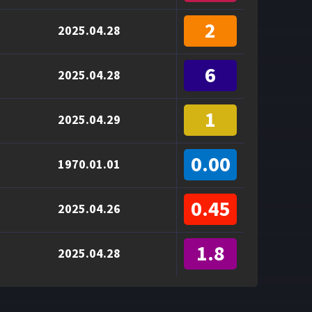
2
2025.04.28
6
2025.04.28
1
2025.04.29
0.00
1970.01.01
0.45
2025.04.26
1.8
2025.04.28