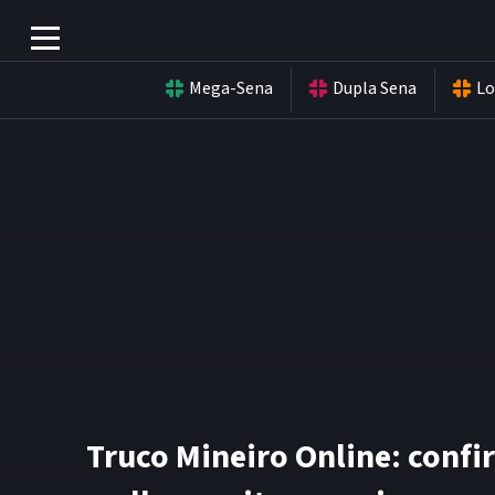
Mega-Sena
Dupla Sena
Lo
Truco Mineiro Online: confi