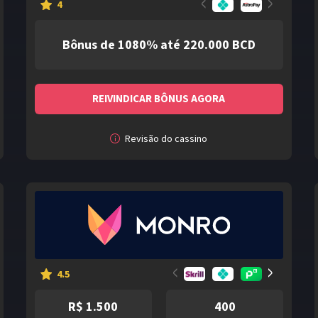
<
>
4
Bônus de 1080% até 220.000 BCD
REIVINDICAR BÔNUS AGORA
Revisão do cassino
<
>
4.5
R$ 1.500
400