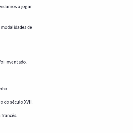
nvidamos a jogar
s modalidades de
foi inventado.
nha.
go do século XVII.
 francês.