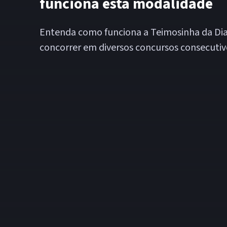
funciona esta modalidade
Entenda como funciona a Teimosinha da Dia
concorrer em diversos concursos consecuti