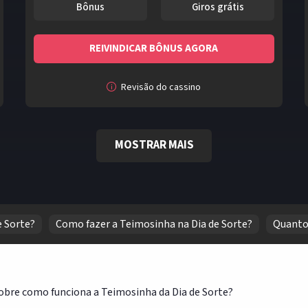
bônus
giros grátis
REIVINDICAR BÔNUS AGORA
Revisão do cassino
MOSTRAR MAIS
e Sorte?
Como fazer a Teimosinha na Dia de Sorte?
Quanto 
obre como funciona a Teimosinha da Dia de Sorte?