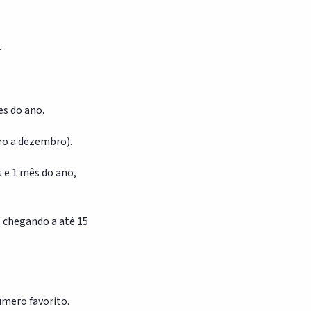
.
es do ano.
ro a dezembro).
s e 1 mês do ano,
 chegando a até 15
úmero favorito.