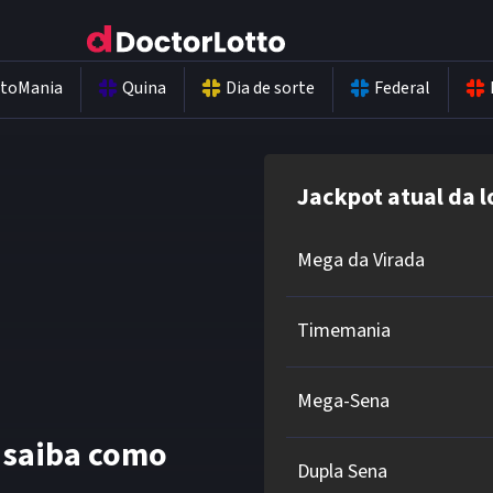
toMania
Quina
Dia de sorte
Federal
Jackpot atual da l
Mega da Virada
Timemania
Mega-Sena
: saiba como
Dupla Sena