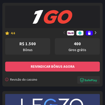
<
>
4.6
R$ 1.500
400
bônus
giros grátis
REIVINDICAR BÔNUS AGORA
Revisão do cassino