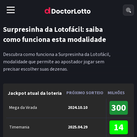
Surpresinha da Lotofácil: saiba
como funciona esta modalidade
Descubra como funciona a Surpresinha da Lotofácil,
modalidade que permite ao apostador jogar sem
precisar escolher suas dezenas.
Jackpot atual da loteria
PRÓXIMO SORTEIO
MILHÕES
300
Mega da Virada
2024.10.10
14
Timemania
2025.04.29