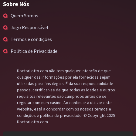
Sobre Nós
Quem Somos
Jogo Responsável
Termos e condições
Política de Privacidade
DoctorLotto.com não tem qualquer intenção de que
qualquer das informações por ela fornecidas sejam
utilizadas para fins ilegais. É da sua responsabilidade
pessoal certificar-se de que todas as idades e outros
requisitos relevantes são cumpridos antes de se
registar com num casino. Ao continuar a utilizar este
website, está a concordar com os nossos termos e
condições e política de privacidade. © Copyright 2025
DoctorLotto.com