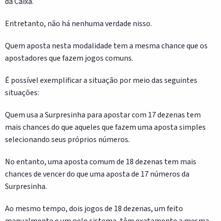
da Caixa.
Entretanto, não há nenhuma verdade nisso.
Quem aposta nesta modalidade tem a mesma chance que os
apostadores que fazem jogos comuns.
É possível exemplificar a situação por meio das seguintes
situações:
Quem usa a Surpresinha para apostar com 17 dezenas tem
mais chances do que aqueles que fazem uma aposta simples
selecionando seus próprios números.
No entanto, uma aposta comum de 18 dezenas tem mais
chances de vencer do que uma aposta de 17 números da
Surpresinha.
Ao mesmo tempo, dois jogos de 18 dezenas, um feito
manualmente e um pelo sistema, têm exatamente a mesma