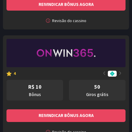
REIVINDICAR BÔNUS AGORA
Revisão do cassino
<
>
4
R$ 10
50
bônus
giros grátis
REIVINDICAR BÔNUS AGORA