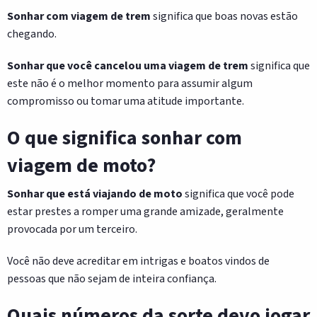
Sonhar com viagem de trem
significa que boas novas estão
chegando.
Sonhar que você cancelou uma viagem de trem
significa que
este não é o melhor momento para assumir algum
compromisso ou tomar uma atitude importante.
O que significa sonhar com
viagem de moto?
Sonhar que está viajando de moto
significa que você pode
estar prestes a romper uma grande amizade, geralmente
provocada por um terceiro.
Você não deve acreditar em intrigas e boatos vindos de
pessoas que não sejam de inteira confiança.
Quais números da sorte devo jogar