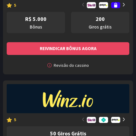
<
>
5
R$ 5.000
200
bônus
giros grátis
REIVINDICAR BÔNUS AGORA
Revisão do cassino
<
>
5
50 Giros Grátis