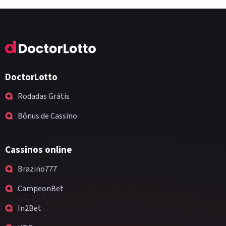
DoctorLotto
Rodadas Grátis
Bônus de Cassino
Cassinos online
Brazino777
CampeonBet
In2Bet