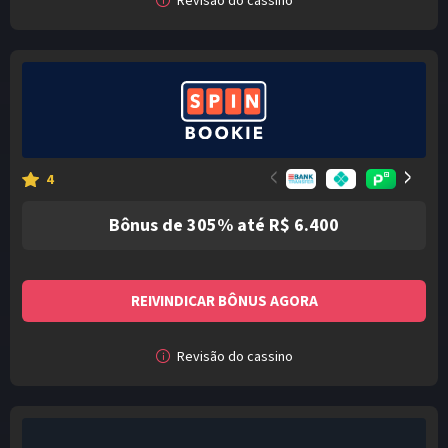
Revisão do cassino
<
>
4
Bônus de 305% até R$ 6.400
REIVINDICAR BÔNUS AGORA
Revisão do cassino