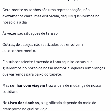
Geralmente os sonhos são uma representação, não
exatamente clara, mas distorcida, daquilo que vivemos no
nosso dia a dia.
Às vezes são situações de tensão.
Outras, de desejos não realizados que envolvem
autoconhecimento.
É o subconsciente trazendo à tona aquelas coisas que
guardamos no porão de nossa memória, aquelas lembranças
que varremos para baixo do tapete.
Mas
sonhar com viagem
traz a ideia de mudança de nosso
cotidiano.
No
Livro dos Sonhos
, o significado depende do meio de
transporte no qual se viaja.