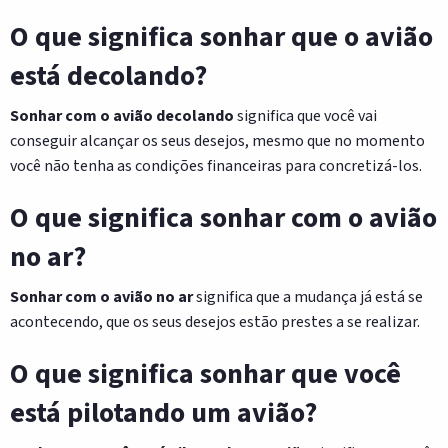
O que significa sonhar que o avião
está decolando?
Sonhar com o avião decolando
significa que você vai
conseguir alcançar os seus desejos, mesmo que no momento
você não tenha as condições financeiras para concretizá-los.
O que significa sonhar com o avião
no ar?
Sonhar com o avião no ar
significa que a mudança já está se
acontecendo, que os seus desejos estão prestes a se realizar.
O que significa sonhar que você
está pilotando um avião?