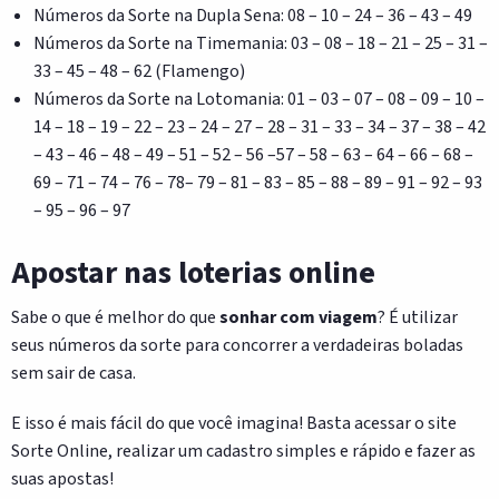
Números da Sorte na Dupla Sena: 08 – 10 – 24 – 36 – 43 – 49
Números da Sorte na Timemania: 03 – 08 – 18 – 21 – 25 – 31 –
33 – 45 – 48 – 62 (Flamengo)
Números da Sorte na Lotomania: 01 – 03 – 07 – 08 – 09 – 10 –
14 – 18 – 19 – 22 – 23 – 24 – 27 – 28 – 31 – 33 – 34 – 37 – 38 – 42
– 43 – 46 – 48 – 49 – 51 – 52 – 56 –57 – 58 – 63 – 64 – 66 – 68 –
69 – 71 – 74 – 76 – 78– 79 – 81 – 83 – 85 – 88 – 89 – 91 – 92 – 93
– 95 – 96 – 97
Apostar nas loterias online
Sabe o que é melhor do que
sonhar com viagem
? É utilizar
seus números da sorte para concorrer a verdadeiras boladas
sem sair de casa.
E isso é mais fácil do que você imagina! Basta acessar o site
Sorte Online, realizar um cadastro simples e rápido e fazer as
suas apostas!