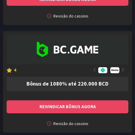
Revisão do cassino
<
>
4
Bônus de 1080% até 220.000 BCD
REIVINDICAR BÔNUS AGORA
Revisão do cassino