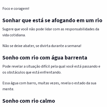
Foco e coragem!
Sonhar que está se afogando em um rio
Sugere que você não pode lidar com as responsabilidades da
vida cotidiana.
Não se deixe abater, se divirta durante a semana!
Sonho com rio com água barrenta
Pode revelar a situação difícil pela qual você está passando e
os obstáculos que está enfrentando.
Essa água com barro, muitas vezes, revela o estado da sua
mente.
Sonho com rio calmo