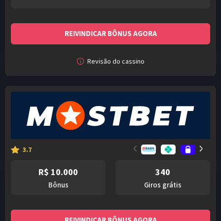
REIVINDICAR BÔNUS AGORA
Revisão do cassino
<
>
3.7
R$ 10.000
340
bônus
giros grátis
REIVINDICAR BÔNUS AGORA