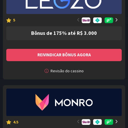
<
>
5
Bônus de 175% até R$ 3.000
REIVINDICAR BÔNUS AGORA
Revisão do cassino
<
>
4.5