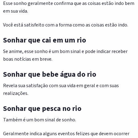
Esse sonho geralmente confirma que as coisas estão indo bem
em sua vida.
Você está satisfeito com a forma como as coisas estão indo.
Sonhar que cai em um rio
Se anime, esse sonho é um bom sinal e pode indicar receber
boas notícias em breve.
Sonhar que bebe água do rio
Revela sua satisfação com sua vida em geral e com suas
realizações.
Sonhar que pesca no rio
Também é um bom sinal de sonho.
Geralmente indica alguns eventos felizes que devem ocorrer