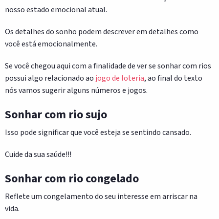
nosso estado emocional atual.
Os detalhes do sonho podem descrever em detalhes como
você está emocionalmente.
Se você chegou aqui com a finalidade de ver se sonhar com rios
possui algo relacionado ao
jogo de loteria
, ao final do texto
nós vamos sugerir alguns números e jogos.
Sonhar com rio sujo
Isso pode significar que você esteja se sentindo cansado.
Cuide da sua saúde!!!
Sonhar com rio congelado
Reflete um congelamento do seu interesse em arriscar na
vida.