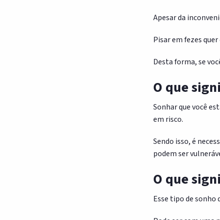
Apesar da inconveniê
Pisar em fezes quer 
Desta forma, se voc
O que sign
Sonhar que você est
em risco.
Sendo isso, é neces
podem ser vulneráve
O que sign
Esse tipo de sonho