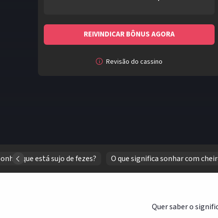
REIVINDICAR BÔNUS AGORA
Revisão do cassino
sonhar que está sujo de fezes?
O que significa sonhar com cheir
Quer saber o signif