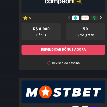
<
>
5
R$ 8.000
50
bônus
giros grátis
REIVINDICAR BÔNUS AGORA
Revisão do cassino