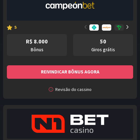
<
>
5
R$ 8.000
50
bônus
giros grátis
REIVINDICAR BÔNUS AGORA
Revisão do cassino