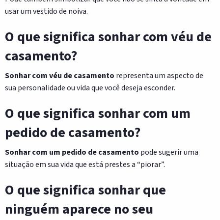
usar um vestido de noiva.
O que significa sonhar com véu de
casamento?
Sonhar com véu de casamento
representa um aspecto de
sua personalidade ou vida que você deseja esconder.
O que significa sonhar com um
pedido de casamento?
Sonhar com um pedido de casamento
pode sugerir uma
situação em sua vida que está prestes a “piorar”.
O que significa sonhar que
ninguém aparece no seu