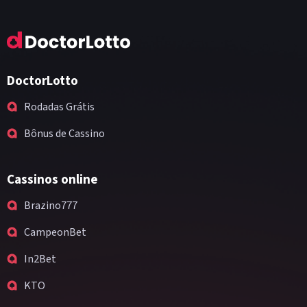
DoctorLotto
Rodadas Grátis
Bônus de Cassino
Cassinos online
Brazino777
CampeonBet
In2Bet
KTO