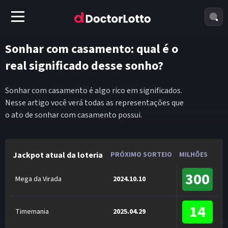
Sonhar com casamento: qual é o
real significado desse sonho?
Sonhar com casamento é algo rico em significados.
Nesse artigo você verá todas as representações que
o ato de sonhar com casamento possui.
Jackpot atual da loteria
PRÓXIMO SORTEIO
MILHÕES
300
Mega da Virada
2024.10.10
14
Timemania
2025.04.29