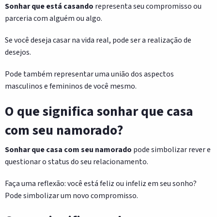
Sonhar que está casando
representa seu compromisso ou
parceria com alguém ou algo.
Se você deseja casar na vida real, pode ser a realização de
desejos.
Pode também representar uma união dos aspectos
masculinos e femininos de você mesmo.
O que significa sonhar que casa
com seu namorado?
Sonhar que casa com seu namorado
pode simbolizar rever e
questionar o status do seu relacionamento.
Faça uma reflexão: você está feliz ou infeliz em seu sonho?
Pode simbolizar um novo compromisso.