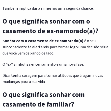
Também implica dar a si mesmo uma segunda chance.
O que significa sonhar com o
casamento de ex-namorado(a)?
Sonhar com o casamento de ex namorado(a)
é o seu
subconsciente te alertando para tomar logo uma decisão séria
que você vem deixando de lado.
O “ex” simboliza encerramento e uma nova fase.
Dica: tenha coragem para tomar atitudes que tragam novas
mudanças para a sua vida.
O que significa sonhar com
casamento de familiar?