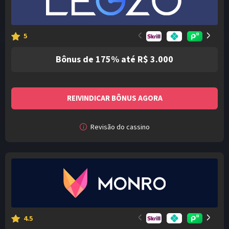
<
>
5
Bônus de 175% até R$ 3.000
REIVINDICAR BÔNUS AGORA
Revisão do cassino
<
>
4.5