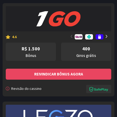
<
>
4.6
R$ 1.500
400
bônus
giros grátis
REIVINDICAR BÔNUS AGORA
Revisão do cassino