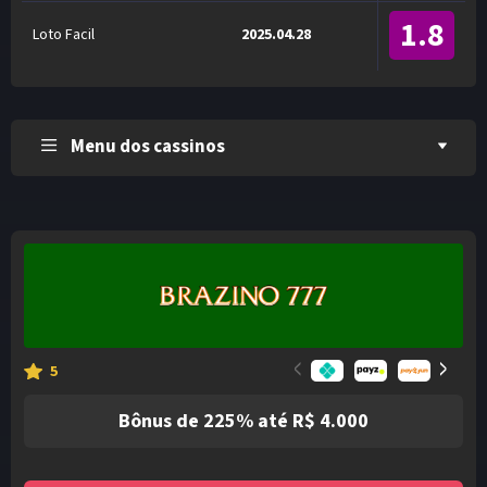
1.8
Loto Facil
2025.04.28
Menu dos cassinos
<
>
5
Bônus de 225% até R$ 4.000