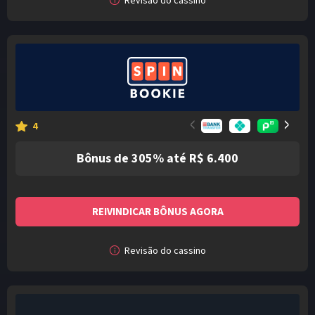
Revisão do cassino
<
>
4
Bônus de 305% até R$ 6.400
REIVINDICAR BÔNUS AGORA
Revisão do cassino