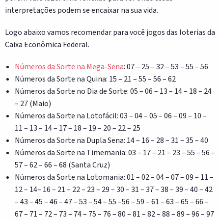
interpretações podem se encaixar na sua vida.
Logo abaixo vamos recomendar para você jogos das loterias da
Caixa Econômica Federal.
Números da Sorte na Mega-Sena
: 07 – 25 – 32 – 53 – 55 – 56
Números da Sorte na Quina: 15 – 21 – 55 – 56 – 62
Números da Sorte no Dia de Sorte: 05 – 06 – 13 – 14 – 18 – 24
– 27 (Maio)
Números da Sorte na Lotofácil: 03 – 04 – 05 – 06 – 09 – 10 –
11 – 13 – 14 – 17 – 18 – 19 – 20 – 22 – 25
Números da Sorte na Dupla Sena: 14 – 16 – 28 – 31 – 35 – 40
Números da Sorte na Timemania: 03 – 17 – 21 – 23 – 55 – 56 –
57 – 62 – 66 – 68 (Santa Cruz)
Números da Sorte na Lotomania: 01 – 02 – 04 – 07 – 09 – 11 –
12 – 14– 16 – 21 – 22 – 23 – 29 – 30 – 31 – 37 – 38 – 39 – 40 – 42
– 43 – 45 – 46 – 47 – 53 – 54 – 55 –56 – 59 – 61 – 63 – 65 – 66 –
67 – 71 – 72 – 73 – 74 – 75 – 76 – 80 – 81 – 82 – 88 – 89 – 96 – 97