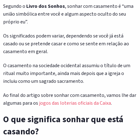
Segundo o
Livro dos Sonhos
, sonhar com casamento é “uma
união simbólica entre você e algum aspecto oculto do seu
próprio eu”.
Os significados podem variar, dependendo se você já está
casado ou se pretende casar e como se sente em relação ao
casamento em geral.
O casamento na sociedade ocidental assumiu o título de um
ritual muito importante, ainda mais depois que a igreja o
incluiu como um sagrado sacramento.
Ao final do artigo sobre sonhar com casamento, vamos lhe dar
algumas para os
jogos das loterias oficiais da Caixa
.
O que significa sonhar que está
casando?