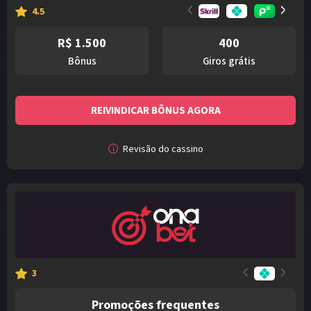
<
>
4.5
R$ 1.500
400
bônus
giros grátis
REIVINDICAR BÔNUS AGORA
Revisão do cassino
<
>
3
Promoções frequentes