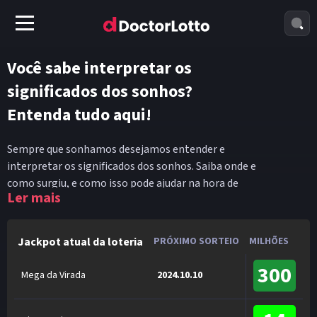
Você sabe interpretar os
significados dos sonhos?
Entenda tudo aqui!
Sempre que sonhamos desejamos entender e
interpretar os significados dos sonhos. Saiba onde e
como surgiu, e como isso pode ajudar na hora de
Ler mais
apostar.
Jackpot atual da loteria
PRÓXIMO SORTEIO
MILHÕES
300
Mega da Virada
2024.10.10