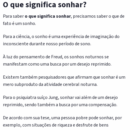
O que significa sonhar?
Para saber
o que significa sonhar
, precisamos saber o que de
fato é um sonho.
Para a ciência, o sonho é uma experiência de imaginação do
inconsciente durante nosso período de sono.
À luz do pensamento de Freud, os sonhos noturnos se
manifestam como uma busca por um desejo reprimido.
Existem também pesquisadores que afirmam que sonhar é um
mero subproduto da atividade cerebral noturna.
Para o psiquiatra suíço Jung, sonhar vai além de um desejo
reprimido, sendo também a busca por uma compensação.
De acordo com sua tese, uma pessoa pobre pode sonhar, por
exemplo, com situações de riqueza e desfrute de bens