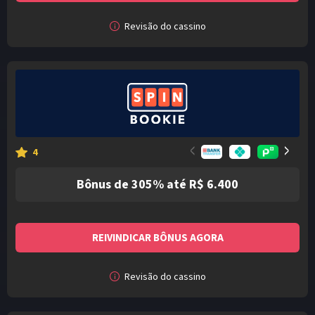
Revisão do cassino
<
>
4
Bônus de 305% até R$ 6.400
REIVINDICAR BÔNUS AGORA
Revisão do cassino