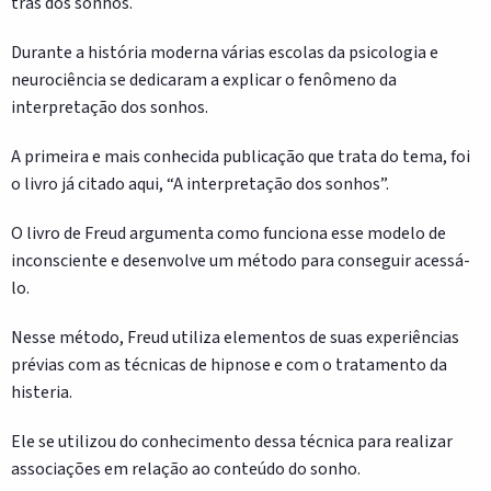
trás dos sonhos.
Durante a história moderna várias escolas da psicologia e
neurociência se dedicaram a explicar o fenômeno da
interpretação dos sonhos.
A primeira e mais conhecida publicação que trata do tema, foi
o livro já citado aqui, “A interpretação dos sonhos”.
O livro de Freud argumenta como funciona esse modelo de
inconsciente e desenvolve um método para conseguir acessá-
lo.
Nesse método, Freud utiliza elementos de suas experiências
prévias com as técnicas de hipnose e com o tratamento da
histeria.
Ele se utilizou do conhecimento dessa técnica para realizar
associações em relação ao conteúdo do sonho.