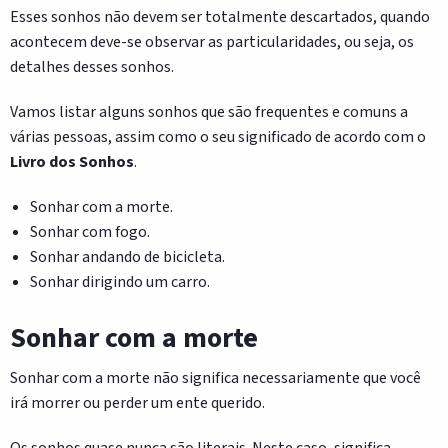
Esses sonhos não devem ser totalmente descartados, quando
acontecem deve-se observar as particularidades, ou seja, os
detalhes desses sonhos.
Vamos listar alguns sonhos que são frequentes e comuns a
várias pessoas, assim como o seu significado de acordo com o
Livro dos Sonhos
.
Sonhar com a morte.
Sonhar com fogo.
Sonhar andando de bicicleta.
Sonhar dirigindo um carro.
Sonhar com a morte
Sonhar com a morte não significa necessariamente que você
irá morrer ou perder um ente querido.
Os sonhos quase nunca são literais. Neste caso, significa