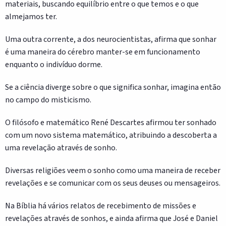
materiais, buscando equilíbrio entre o que temos e o que
almejamos ter.
Uma outra corrente, a dos neurocientistas, afirma que sonhar
é uma maneira do cérebro manter-se em funcionamento
enquanto o indivíduo dorme.
Se a ciência diverge sobre o que significa sonhar, imagina então
no campo do misticismo.
O filósofo e matemático René Descartes afirmou ter sonhado
com um novo sistema matemático, atribuindo a descoberta a
uma revelação através de sonho.
Diversas religiões veem o sonho como uma maneira de receber
revelações e se comunicar com os seus deuses ou mensageiros.
Na Bíblia há vários relatos de recebimento de missões e
revelações através de sonhos, e ainda afirma que José e Daniel