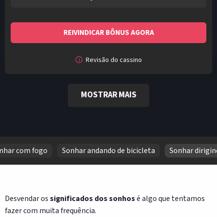
REIVINDICAR BÔNUS AGORA
Revisão do cassino
MOSTRAR MAIS
nhar com fogo
Sonhar andando de bicicleta
Sonhar dirigi
Desvendar os
significados dos sonhos
é algo que tentamos
fazer com muita frequência.