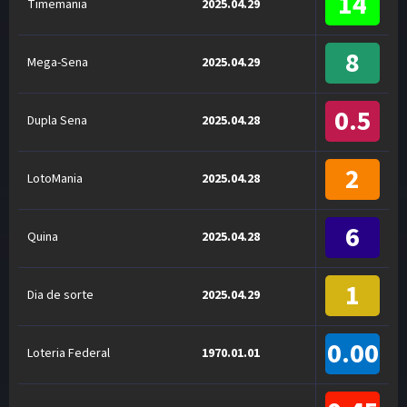
14
Timemania
2025.04.29
8
Mega-Sena
2025.04.29
0.5
Dupla Sena
2025.04.28
2
LotoMania
2025.04.28
6
Quina
2025.04.28
1
Dia de sorte
2025.04.29
0.00
Loteria Federal
1970.01.01