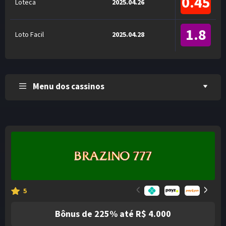
0.45
Loteca
2025.04.26
1.8
Loto Facil
2025.04.28
Menu dos cassinos
<
>
5
Bônus de 225% até R$ 4.000