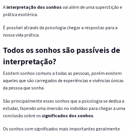
A
interpretação dos sonhos
vai além de uma superstição e
prática esotérica.
É possível através da psicologia chegar a respostas para a
nossa vida prática.
Todos os sonhos são passíveis de
interpretação?
Existem sonhos comuns a todas as pessoas, porém existem
aqueles que são carregados de experiências e vivências únicas
da pessoa que sonha.
São principalmente esses sonhos que a psicologia se dedica a
estudar, fazendo uma imersão no indivíduo para chegar a uma
conclusão sobre os
significados dos sonhos
.
Os sonhos com significados mais importantes geralmente