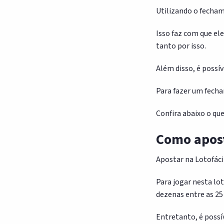
Utilizando o fecham
Isso faz com que el
tanto por isso.
Além disso, é possí
Para fazer um fecha
Confira abaixo o que
Como apost
Apostar na Lotofáci
Para jogar nesta lo
dezenas entre as 25 
Entretanto, é possí