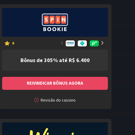
<
>
4
Bônus de 305% até R$ 6.400
REIVINDICAR BÔNUS AGORA
Revisão do cassino