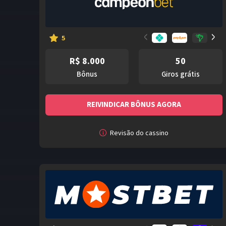
<
>
5
R$ 8.000
50
bônus
giros grátis
REIVINDICAR BÔNUS AGORA
Revisão do cassino