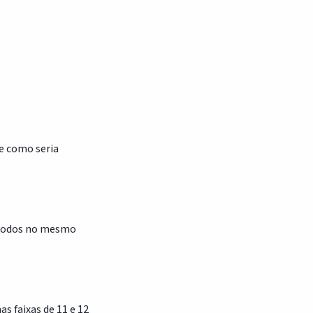
re como seria
o todos no mesmo
as faixas de 11 e 12