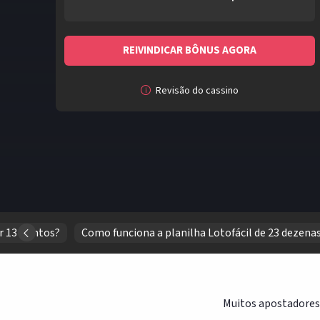
REIVINDICAR BÔNUS AGORA
Revisão do cassino
r 13 pontos?
Como funciona a planilha Lotofácil de 23 dezenas
Muitos apostadores