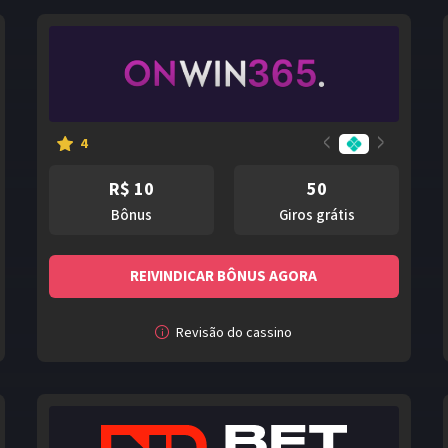
<
>
4
R$ 10
50
bônus
giros grátis
REIVINDICAR BÔNUS AGORA
Revisão do cassino