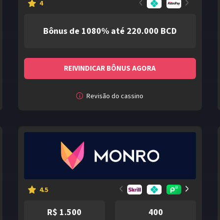
<
>
4
Bônus de 1080% até 220.000 BCD
REIVINDICAR BÔNUS AGORA
Revisão do cassino
<
>
4.5
R$ 1.500
400