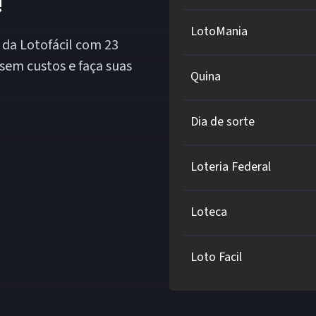
!
LotoMania
da Lotofácil com 23
sem custos e faça suas
Quina
Dia de sorte
Loteria Federal
Loteca
Loto Facil