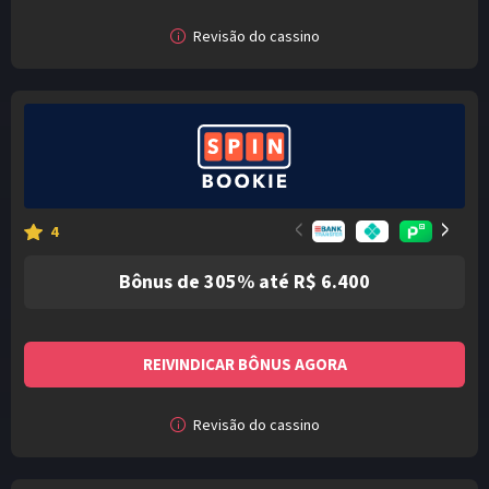
Revisão do cassino
<
>
4
Bônus de 305% até R$ 6.400
REIVINDICAR BÔNUS AGORA
Revisão do cassino