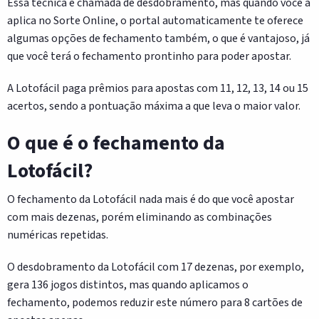
Essa técnica é chamada de desdobramento, mas quando você a
aplica no Sorte Online, o portal automaticamente te oferece
algumas opções de fechamento também, o que é vantajoso, já
que você terá o fechamento prontinho para poder apostar.
A Lotofácil paga prêmios para apostas com 11, 12, 13, 14 ou 15
acertos, sendo a pontuação máxima a que leva o maior valor.
O que é o fechamento da
Lotofácil?
O fechamento da Lotofácil nada mais é do que você apostar
com mais dezenas, porém eliminando as combinações
numéricas repetidas.
O desdobramento da Lotofácil com 17 dezenas, por exemplo,
gera 136 jogos distintos, mas quando aplicamos o
fechamento, podemos reduzir este número para 8 cartões de