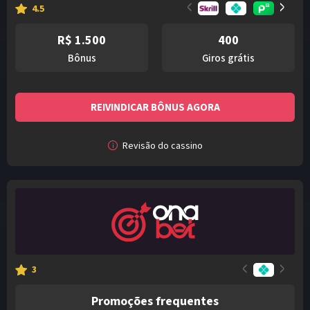
<
>
4.5
R$ 1.500
400
bônus
giros grátis
REIVINDICAR BÔNUS AGORA
Revisão do cassino
<
>
3
Promoções frequentes