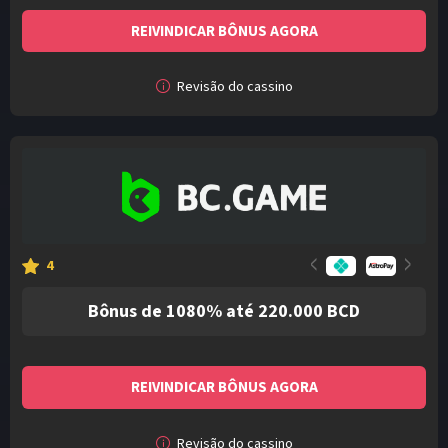
REIVINDICAR BÔNUS AGORA
Revisão do cassino
<
>
4
Bônus de 1080% até 220.000 BCD
REIVINDICAR BÔNUS AGORA
Revisão do cassino