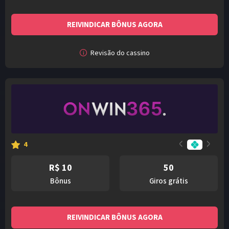
REIVINDICAR BÔNUS AGORA
Revisão do cassino
<
>
4
R$ 10
50
bônus
giros grátis
REIVINDICAR BÔNUS AGORA