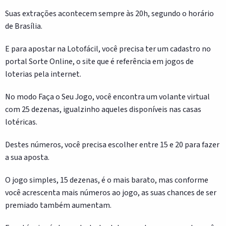
Suas extrações acontecem sempre às 20h, segundo o horário
de Brasília.
E para apostar na Lotofácil, você precisa ter um cadastro no
portal Sorte Online, o site que é referência em jogos de
loterias pela internet.
No modo Faça o Seu Jogo, você encontra um volante virtual
com 25 dezenas, igualzinho aqueles disponíveis nas casas
lotéricas.
Destes números, você precisa escolher entre 15 e 20 para fazer
a sua aposta.
O jogo simples, 15 dezenas, é o mais barato, mas conforme
você acrescenta mais números ao jogo, as suas chances de ser
premiado também aumentam.