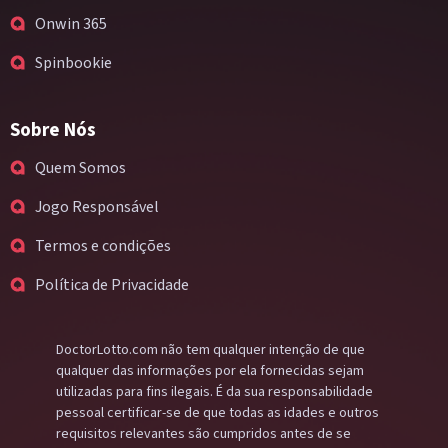
Onwin 365
Spinbookie
Sobre Nós
Quem Somos
Jogo Responsável
Termos e condições
Política de Privacidade
DoctorLotto.com não tem qualquer intenção de que
qualquer das informações por ela fornecidas sejam
utilizadas para fins ilegais. É da sua responsabilidade
pessoal certificar-se de que todas as idades e outros
requisitos relevantes são cumpridos antes de se