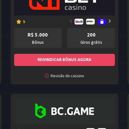
<
>
5
R$ 5.000
200
bônus
giros grátis
REIVINDICAR BÔNUS AGORA
Revisão do cassino