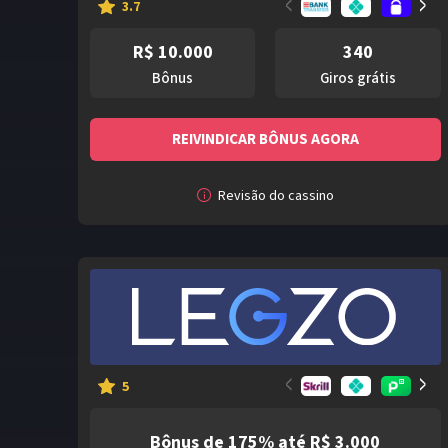
<
>
3.7
R$ 10.000
340
bônus
giros grátis
REIVINDICAR BÔNUS AGORA
Revisão do cassino
<
>
5
Bônus de 175% até R$ 3.000