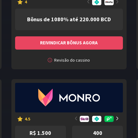
<
>
4
Bônus de 1080% até 220.000 BCD
REIVINDICAR BÔNUS AGORA
Revisão do cassino
<
>
4.5
R$ 1.500
400