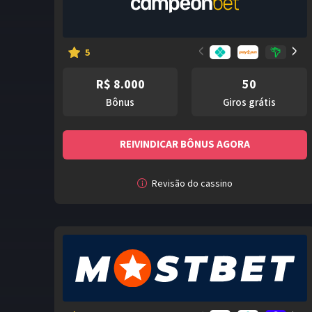
<
>
5
R$ 8.000
50
bônus
giros grátis
REIVINDICAR BÔNUS AGORA
Revisão do cassino