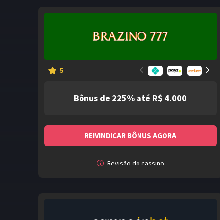
<
>
5
Bônus de 225% até R$ 4.000
REIVINDICAR BÔNUS AGORA
Revisão do cassino