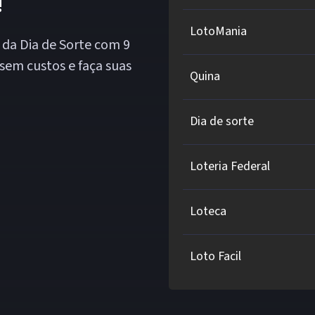
!
LotoMania
da Dia de Sorte com 9
sem custos e faça suas
Quina
Dia de sorte
Loteria Federal
Loteca
Loto Facil