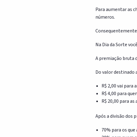
Para aumentar as ch
números.
Consequentemente,
Na Dia da Sorte voc
A premiação bruta d
Do valor destinado 
R$ 2,00 vai para 
R$ 4,00 para que
R$ 20,00 para as
Após a divisão dos p
70% para os que 