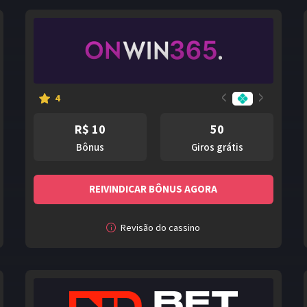
<
>
4
R$ 10
50
bônus
giros grátis
REIVINDICAR BÔNUS AGORA
Revisão do cassino