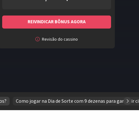
REIVINDICAR BÔNUS AGORA
Revisão do cassino
os?
Como jogar na Dia de Sorte com 9 dezenas para garantir c