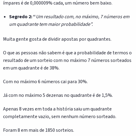
ímpares é de 0,000009% cada, um número bem baixo.
Segredo 2: “
Um resultado com, no máximo, 7 números em
um quadrante tem maior probabilidade”.
Muita gente gosta de dividir apostas por quadrantes.
O que as pessoas não sabem é que a probabilidade de termos o
resultado de um sorteio com no máximo 7 números sorteados
em um quadrante é de 38%.
Com no máximo 6 números cai para 30%.
Já com no máximo 5 dezenas no quadrante é de 1,5%.
Apenas 8 vezes em toda a história saiu um quadrante
completamente vazio, sem nenhum número sorteado.
Foram 8 em mais de 1850 sorteios.