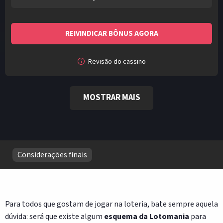
REIVINDICAR BÔNUS AGORA
Revisão do cassino
MOSTRAR MAIS
Considerações finais
Para todos que gostam de jogar na loteria, bate sempre aquela
dúvida: será que existe algum
esquema da Lotomania
para