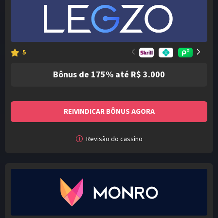
<
>
5
Bônus de 175% até R$ 3.000
REIVINDICAR BÔNUS AGORA
Revisão do cassino