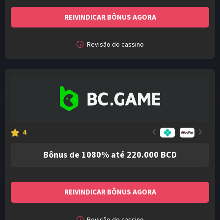
REIVINDICAR BÔNUS AGORA
Revisão do cassino
<
>
4
Bônus de 1080% até 220.000 BCD
REIVINDICAR BÔNUS AGORA