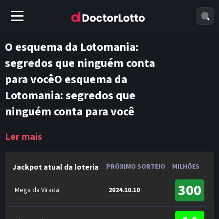
O esquema da Lotomania:
segredos que ninguém conta
para vocêO esquema da
Lotomania: segredos que
ninguém conta para você
A Lotomania é uma loteria interessante porque dá
Ler mais
para escolher muitas dezenas da sorte ao realizar a
aposta. No total são 50. Com isso, muita gente
Jackpot atual da loteria
PRÓXIMO SORTEIO
MILHÕES
divulga esquemas e segredos para ganhar
acertando as dezenas necessárias. Será que é
300
Mega da Virada
2024.10.10
confiável e com 100% de certeza de ganhar? A
gente responde nesse texto.