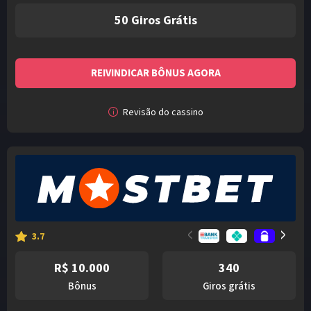
50 Giros Grátis
REIVINDICAR BÔNUS AGORA
Revisão do cassino
<
>
3.7
R$ 10.000
340
bônus
giros grátis