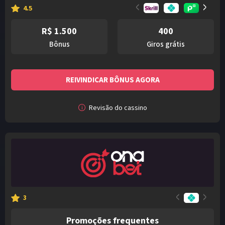
<
>
4.5
R$ 1.500
400
bônus
giros grátis
REIVINDICAR BÔNUS AGORA
Revisão do cassino
<
>
3
Promoções frequentes