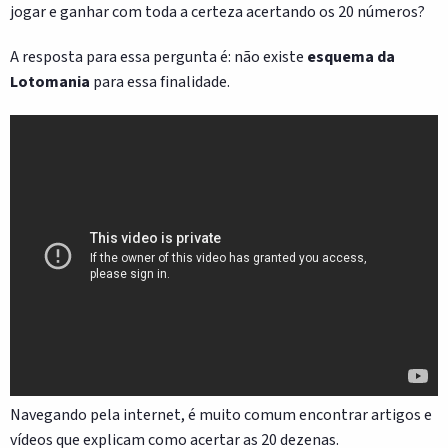
jogar e ganhar com toda a certeza acertando os 20 números?
A resposta para essa pergunta é: não existe
esquema da
Lotomania
para essa finalidade.
Navegando pela internet, é muito comum encontrar artigos e
vídeos que explicam como acertar as 20 dezenas.