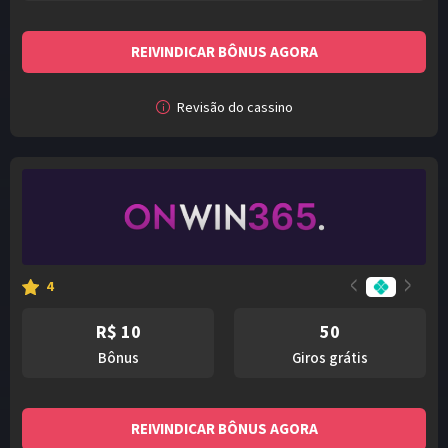
REIVINDICAR BÔNUS AGORA
Revisão do cassino
<
>
4
R$ 10
50
bônus
giros grátis
REIVINDICAR BÔNUS AGORA