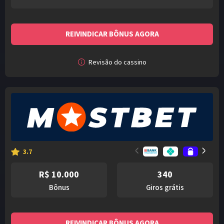
REIVINDICAR BÔNUS AGORA
Revisão do cassino
<
>
3.7
R$ 10.000
340
bônus
giros grátis
REIVINDICAR BÔNUS AGORA