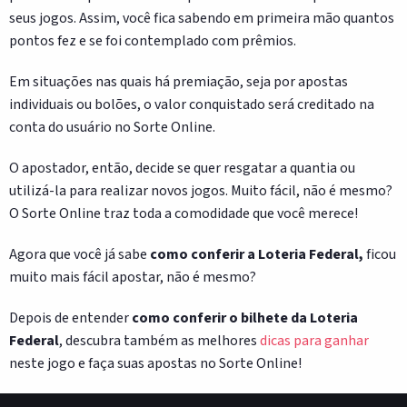
seus jogos. Assim, você fica sabendo em primeira mão quantos
pontos fez e se foi contemplado com prêmios.
Em situações nas quais há premiação, seja por apostas
individuais ou bolões, o valor conquistado será creditado na
conta do usuário no Sorte Online.
O apostador, então, decide se quer resgatar a quantia ou
utilizá-la para realizar novos jogos. Muito fácil, não é mesmo?
O Sorte Online traz toda a comodidade que você merece!
Agora que você já sabe
como conferir a Loteria Federal,
ficou
muito mais fácil apostar, não é mesmo?
Depois de entender
como conferir o bilhete da Loteria
Federal
, descubra também as melhores
dicas para ganhar
neste jogo e faça suas apostas no Sorte Online!