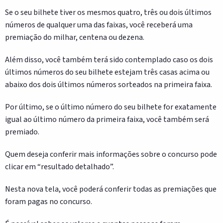
Se o seu bilhete tiver os mesmos quatro, três ou dois últimos
números de qualquer uma das faixas, você receberá uma
premiação do milhar, centena ou dezena.
Além disso, você também terá sido contemplado caso os dois
últimos números do seu bilhete estejam três casas acima ou
abaixo dos dois últimos números sorteados na primeira faixa.
Por último, se o último número do seu bilhete for exatamente
igual ao último número da primeira faixa, você também será
premiado.
Quem deseja conferir mais informações sobre o concurso pode
clicar em “resultado detalhado”.
Nesta nova tela, você poderá conferir todas as premiações que
foram pagas no concurso.