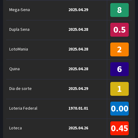
8
Mega-Sena
2025.04.29
0.5
Dupla Sena
2025.04.28
2
LotoMania
2025.04.28
6
Quina
2025.04.28
1
Dia de sorte
2025.04.29
0.00
Loteria Federal
1970.01.01
0.45
Loteca
2025.04.26