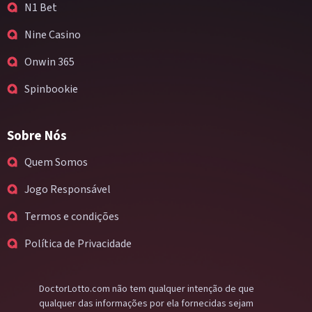
N1 Bet
Nine Casino
Onwin 365
Spinbookie
Sobre Nós
Quem Somos
Jogo Responsável
Termos e condições
Política de Privacidade
DoctorLotto.com não tem qualquer intenção de que
qualquer das informações por ela fornecidas sejam