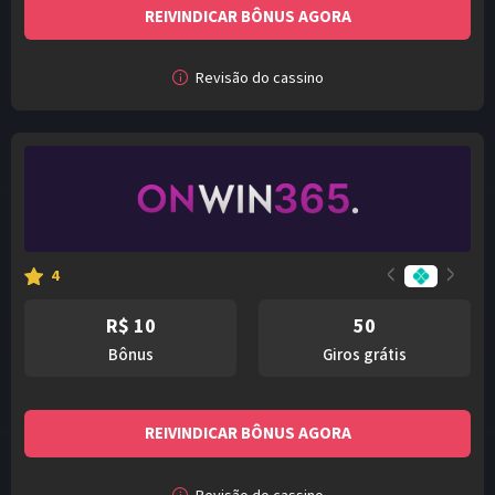
REIVINDICAR BÔNUS AGORA
Revisão do cassino
<
>
4
R$ 10
50
bônus
giros grátis
REIVINDICAR BÔNUS AGORA