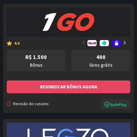
<
>
4.6
R$ 1.500
400
bônus
giros grátis
REIVINDICAR BÔNUS AGORA
Revisão do cassino