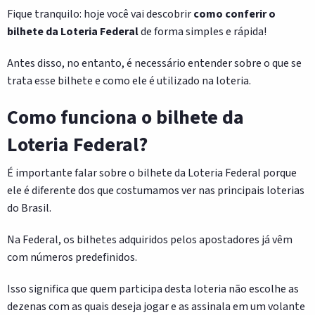
Fique tranquilo: hoje você vai descobrir
como conferir o
bilhete da Loteria Federal
de forma simples e rápida!
Antes disso, no entanto, é necessário entender sobre o que se
trata esse bilhete e como ele é utilizado na loteria.
Como funciona o bilhete da
Loteria Federal?
É importante falar sobre o bilhete da Loteria Federal porque
ele é diferente dos que costumamos ver nas principais loterias
do Brasil.
Na Federal, os bilhetes adquiridos pelos apostadores já vêm
com números predefinidos.
Isso significa que quem participa desta loteria não escolhe as
dezenas com as quais deseja jogar e as assinala em um volante