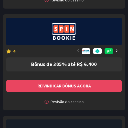
Revisão do cassino
<
>
4
Bônus de 305% até R$ 6.400
REIVINDICAR BÔNUS AGORA
Revisão do cassino