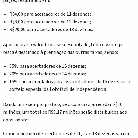
pagos, resultando em:
R$4,00 para acertadores de 11 dezenas;
R$8,00 para acertadores de 12 dezenas;
R$20,00 para acertadores de 13 dezenas.
Após apurar o valor fixo a ser descontado, todo o valor que
resta é destinado à premiação das outras faixas, sendo:
65% para acertadores de 15 dezenas;
20% para acertadores de 14 dezenas;
15% são acumulados para os acertadores de 15 dezenas do
sorteio especial da Lotofácil de Independência.
Dando um exemplo prático, se o concurso arrecadar R$10
milhões, um total de R$3,17 milhões serão distribuídos aos
apostadores.
Como o número de acertadores de 11, 12 e 13 dezenas variam