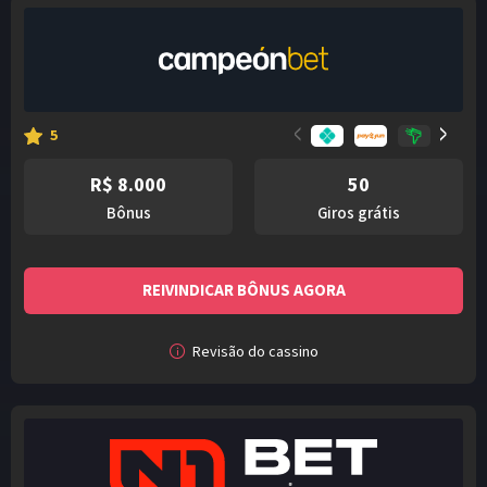
<
>
5
R$ 8.000
50
bônus
giros grátis
REIVINDICAR BÔNUS AGORA
Revisão do cassino