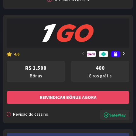
Revisão do cassino
<
>
4.6
R$ 1.500
400
bônus
giros grátis
REIVINDICAR BÔNUS AGORA
Revisão do cassino