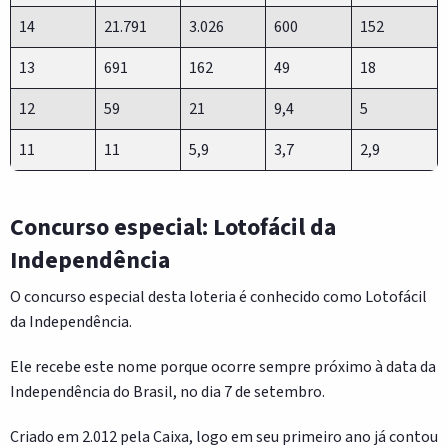
14
21.791
3.026
600
152
13
691
162
49
18
12
59
21
9,4
5
11
11
5,9
3,7
2,9
Concurso especial: Lotofácil da
Independência
O concurso especial desta loteria é conhecido como Lotofácil
da Independência.
Ele recebe este nome porque ocorre sempre próximo à data da
Independência do Brasil, no dia 7 de setembro.
Criado em 2.012 pela Caixa, logo em seu primeiro ano já contou