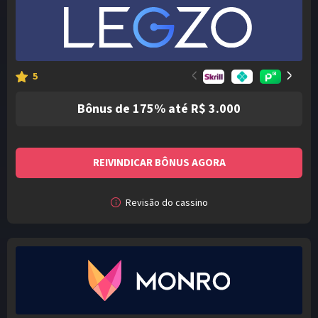
<
>
5
Bônus de 175% até R$ 3.000
REIVINDICAR BÔNUS AGORA
Revisão do cassino