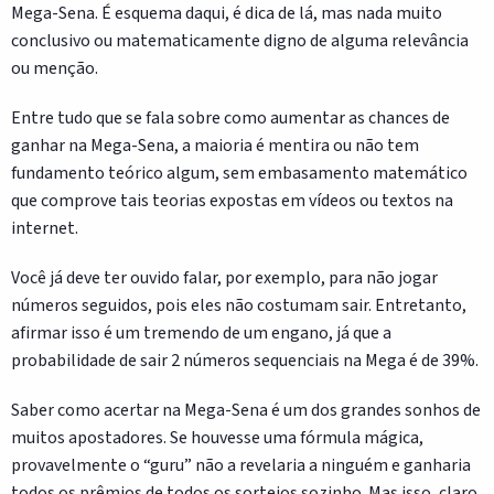
Mega-Sena. É esquema daqui, é dica de lá, mas nada muito
conclusivo ou matematicamente digno de alguma relevância
ou menção.
Entre tudo que se fala sobre como aumentar as chances de
ganhar na Mega-Sena, a maioria é mentira ou não tem
fundamento teórico algum, sem embasamento matemático
que comprove tais teorias expostas em vídeos ou textos na
internet.
Você já deve ter ouvido falar, por exemplo, para não jogar
números seguidos, pois eles não costumam sair. Entretanto,
afirmar isso é um tremendo de um engano, já que a
probabilidade de sair 2 números sequenciais na Mega é de 39%.
Saber como acertar na Mega-Sena é um dos grandes sonhos de
muitos apostadores. Se houvesse uma fórmula mágica,
provavelmente o “guru” não a revelaria a ninguém e ganharia
todos os prêmios de todos os sorteios sozinho. Mas isso, claro,