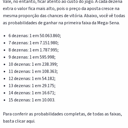
Vale, no entanto, ficar atento ao custo do jogo. A cada dezena
extra o valor fica mais alto, pois o preço da aposta cresce na
mesma proporção das chances de vitória. Abaixo, você vê todas
as probabilidades de ganhar na primeira faixa da Mega-Sena.
6 dezenas: 1 em 50.063.860;
7 dezenas: 1 em 7.151.980;
8 dezenas: 1 em 1.787.995;
9 dezenas: 1 em 595.998;
10 dezenas: 1 em 238.399;
11 dezenas: 1 em 108.363;
12 dezenas: 1 em 54.182;
13 dezenas: 1 em 29.175;
14 dezenas: 1 em 16.671;
15 dezenas: 1 em 10.003.
Para conferir as probabilidades completas, de todas as faixas,
basta clicar aqui.