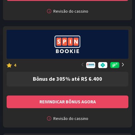
Revisão do cassino
<
>
4
Bônus de 305% até R$ 6.400
REIVINDICAR BÔNUS AGORA
Revisão do cassino