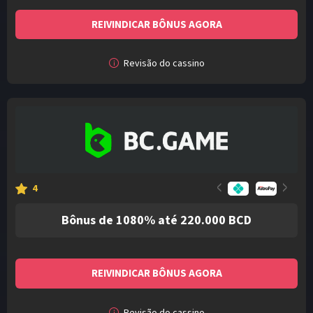
REIVINDICAR BÔNUS AGORA
Revisão do cassino
<
>
4
Bônus de 1080% até 220.000 BCD
REIVINDICAR BÔNUS AGORA