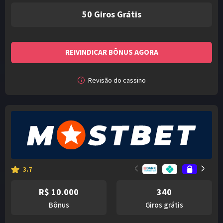
50 Giros Grátis
REIVINDICAR BÔNUS AGORA
Revisão do cassino
<
>
3.7
R$ 10.000
340
bônus
giros grátis