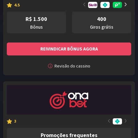
<
>
4.5
R$ 1.500
400
bônus
giros grátis
REIVINDICAR BÔNUS AGORA
Revisão do cassino
<
>
3
Promoções frequentes