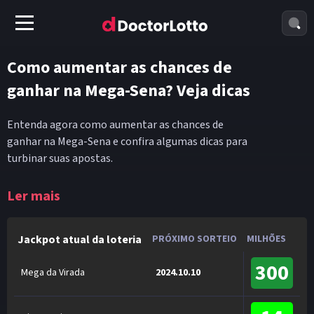
Como aumentar as chances de
ganhar na Mega-Sena? Veja dicas
Entenda agora como aumentar as chances de
ganhar na Mega-Sena e confira algumas dicas para
turbinar suas apostas.
Ler mais
Jackpot atual da loteria
PRÓXIMO SORTEIO
MILHÕES
300
Mega da Virada
2024.10.10