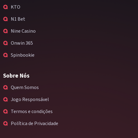
KTO
N1 Bet
Nine Casino
Onwin 365
Spinbookie
Sobre Nós
Quem Somos
Jogo Responsável
Termos e condições
Política de Privacidade