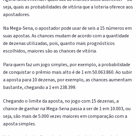
seja, quais as probabilidades de vitória que a loteria oferece aos
apostadores.
Na Mega-Sena, o apostador pode usar de seis a 15 números em
suas apostas. As chances mudam de acordo com a quantidade
de dezenas utilizadas, pois, quanto mais prognósticos
escolhidos, maiores são as chances de vitória.
Para quem faz um jogo simples, por exemplo, a probabilidade
de conquistar o prêmio mais alto é de 1 em 50.063.860. Ao subir
a aposta para 10 dezenas, por exemplo, as chances aumentam
bastante, chegando a 1 em 238.399.
Chegando o limite da aposta, no jogo com 15 dezenas, a
chance de ganhar na Mega-Sena passa a ser de 1 em 10.003, ou
seja, são mais de 5.000 vezes maiores em comparação com a
aposta simples.