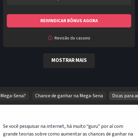
REIVINDICAR BÔNUS AGORA
Revisão do cassino
MOSTRAR MAIS
 Mega-Sena?
Chance de ganhar na Mega-Sena
Dicas para 
Se você pesquisar na internet, há muito “guru” por aí com
grande teorias sobre como aumentar as chances de ganhar na