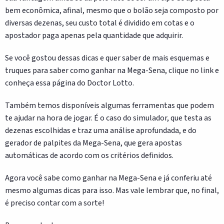
bem econômica, afinal, mesmo que o bolão seja composto por
diversas dezenas, seu custo total é dividido em cotas e o
apostador paga apenas pela quantidade que adquirir.
Se você gostou dessas dicas e quer saber de mais esquemas e
truques para saber como ganhar na Mega-Sena, clique no link e
conheça essa página do Doctor Lotto.
Também temos disponíveis algumas ferramentas que podem
te ajudar na hora de jogar. É o caso do simulador, que testa as
dezenas escolhidas e traz uma análise aprofundada, e do
gerador de palpites da Mega-Sena, que gera apostas
automáticas de acordo com os critérios definidos.
Agora você sabe como ganhar na Mega-Sena e já conferiu até
mesmo algumas dicas para isso. Mas vale lembrar que, no final,
é preciso contar com a sorte!