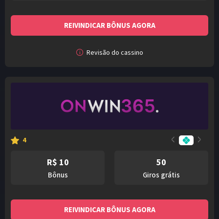
REIVINDICAR BÔNUS AGORA
Revisão do cassino
<
>
4
R$ 10
50
bônus
giros grátis
REIVINDICAR BÔNUS AGORA