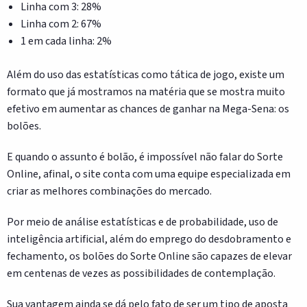
Linha com 3: 28%
Linha com 2: 67%
1 em cada linha: 2%
Além do uso das estatísticas como tática de jogo, existe um
formato que já mostramos na matéria que se mostra muito
efetivo em aumentar as chances de ganhar na Mega-Sena: os
bolões.
E quando o assunto é bolão, é impossível não falar do Sorte
Online, afinal, o site conta com uma equipe especializada em
criar as melhores combinações do mercado.
Por meio de análise estatísticas e de probabilidade, uso de
inteligência artificial, além do emprego do desdobramento e
fechamento, os bolões do Sorte Online são capazes de elevar
em centenas de vezes as possibilidades de contemplação.
Sua vantagem ainda se dá pelo fato de ser um tipo de aposta