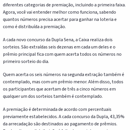
diferentes categorias de premiação, incluindo a primeira faixa.
Agora, você vai entender melhor como funciona, sabendo
quantos números precisa acertar para ganhar na loteria e
como é distribuída a premiação.
A cada novo concurso da Dupla Sena, a Caixa realiza dois
sorteios. São extraídas seis dezenas em cada um deles e o
prêmio principal fica com quem acerta todos os números no
primeiro sorteio do dia.
Quem acerta os seis números na segunda extração também é
contemplado, mas com um prêmio menor. Além disso, todos
os participantes que acertam de três a cinco números em
qualquer um dos sorteios também é contemplado.
A premiação é determinada de acordo com percentuais
previamente estabelecidos. A cada concurso da Dupla, 43,35%
da arrecadação são destinados ao pagamento de prêmios.