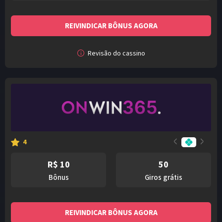
REIVINDICAR BÔNUS AGORA
Revisão do cassino
<
>
4
R$ 10
50
bônus
giros grátis
REIVINDICAR BÔNUS AGORA