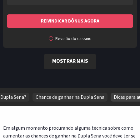
REIVINDICAR BÔNUS AGORA
Revisão do cassino
MOSTRAR MAIS
Dupla Sena?
Chance de ganhar na Dupla Sena
Dicas para 
Em algum momento procurando alguma técnica sobre como
aumentar as chances de ganhar na Dupla Sena você deve ter se