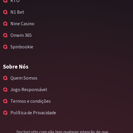
KTO
N1 Bet
Nine Casino
Onwin 365
Spinbookie
Sobre Nós
Quem Somos
Jogo Responsável
Termos e condições
Política de Privacidade
DoctorLotto.com não tem qualquer intenção de que