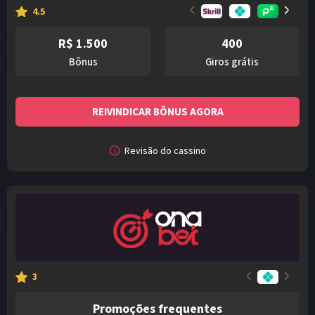
<
>
4.5
R$ 1.500
400
bônus
giros grátis
REIVINDICAR BÔNUS AGORA
Revisão do cassino
<
>
3
Promoções frequentes