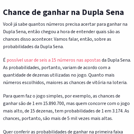
Chance de ganhar na Dupla Sena
Você já sabe quantos números precisa acertar para ganhar na
Dupla Sena, então chegou a hora de entender quais são as
chances disso acontecer. Vamos falar, então, sobre as
probabilidades da Dupla Sena.
É
possível usar de seis a 15 números nas apostas
da Dupla Sena.
As probabilidades, portanto, variam de acordo com a
quantidade de dezenas utilizadas no jogo. Quanto mais
números escolhidos, maiores as chances de vitória na loteria.
Para quem faz o jogo simples, por exemplo, as chances de
ganhar são de 1 em 15.890.700, mas quem concorre com o jogo
mais alto, de 15 dezenas, tem probabilidades de 1 em 3.174. As
chances, portanto, são mais de 5 mil vezes mais altas.
Quer conferir as probabilidades de ganhar na primeira faixa