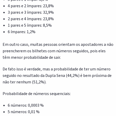
4 pares e 2 ímpares: 23,8%
3 pares e 3 ímpares: 32,9%
2 pares e 4 ímpares: 23,8%
1 pares e 5 ímpares: 8,5%
6 ímpares: 1,2%
Em outro caso, muitas pessoas orientam os apostadores a não
preencherem os bilhetes com números seguidos, pois eles
têm menor probabilidade de sair.
De fato isso é verdade, mas a probabilidade de ter um número
seguido no resultado da Dupla Sena (44,2%) é bem próxima de
não ter nenhum (51,2%).
Probabilidade de números sequenciais:
6 números: 0,0003 %
5 números: 0,01 %