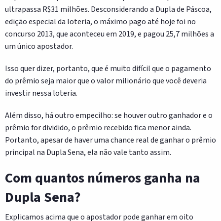
ultrapassa R$31 milhões. Desconsiderando a Dupla de Páscoa,
edição especial da loteria, o máximo pago até hoje foi no
concurso 2013, que aconteceu em 2019, e pagou 25,7 milhões a
um único apostador.
Isso quer dizer, portanto, que é muito difícil que o pagamento
do prêmio seja maior que o valor milionário que você deveria
investir nessa loteria.
Além disso, há outro empecilho: se houver outro ganhador e o
prêmio for dividido, o prêmio recebido fica menor ainda.
Portanto, apesar de haver uma chance real de ganhar o prêmio
principal na Dupla Sena, ela não vale tanto assim.
Com quantos números ganha na
Dupla Sena?
Explicamos acima que o apostador pode ganhar em oito