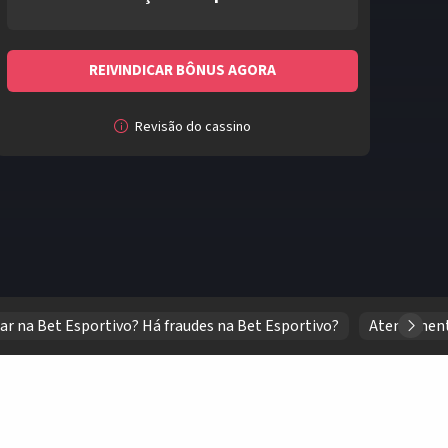
REIVINDICAR BÔNUS AGORA
Revisão do cassino
ar na Bet Esportivo? Há fraudes na Bet Esportivo?
Atendiment