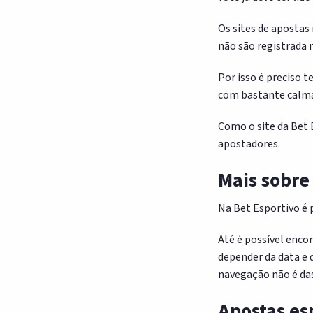
Os sites de apostas
não são registrada n
Por isso é preciso 
com bastante calm
Como o site da Bet 
apostadores.
Mais sobre 
Na Bet Esportivo é p
Até é possível encon
depender da data e 
navegação não é das
Apostas es