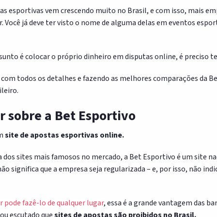
s esportivas vem crescendo muito no Brasil, e com isso, mais em
. Você já deve ter visto o nome de alguma delas em eventos esport
unto é colocar o próprio dinheiro em disputas online, é preciso te
e com todos os detalhes e fazendo as melhores comparações da Bet
leiro.
r sobre a Bet Esportivo
um
site de apostas esportivas online.
a dos sites mais famosos no mercado, a Bet Esportivo é um site na
não significa que a empresa seja regularizada – e, por isso, não ind
r pode fazê-lo de qualquer lugar
, essa é a grande vantagem das ba
o ou escutado que
sites de apostas são proibidos no Brasil.