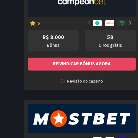
<
>
5
R$ 8.000
50
bônus
giros grátis
REIVINDICAR BÔNUS AGORA
Revisão do cassino