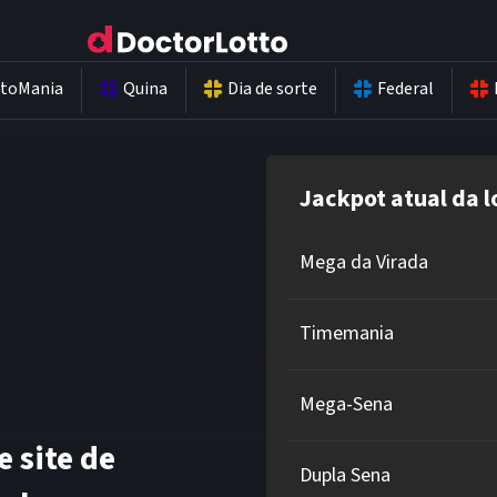
toMania
Quina
Dia de sorte
Federal
Jackpot atual da l
Mega da Virada
Timemania
Mega-Sena
e site de
Dupla Sena