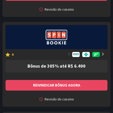
Revisão do cassino
<
>
4
Bônus de 305% até R$ 6.400
REIVINDICAR BÔNUS AGORA
Revisão do cassino