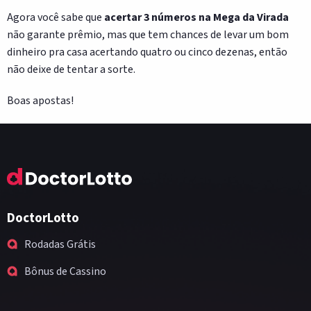
Agora você sabe que
acertar 3 números na Mega da Virada
não garante prêmio, mas que tem chances de levar um bom
dinheiro pra casa acertando quatro ou cinco dezenas, então
não deixe de tentar a sorte.
Boas apostas!
DoctorLotto
Rodadas Grátis
Bônus de Cassino