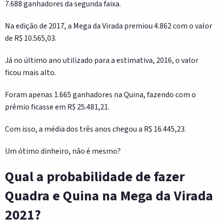
7.688 ganhadores da segunda faixa.
Na edição de 2017, a Mega da Virada premiou 4.862 com o valor
de R$ 10.565,03.
Já no último ano utilizado para a estimativa, 2016, o valor
ficou mais alto.
Foram apenas 1.665 ganhadores na Quina, fazendo com o
prêmio ficasse em R$ 25.481,21.
Com isso, a média dos três anos chegou a R$ 16.445,23.
Um ótimo dinheiro, não é mesmo?
Qual a probabilidade de fazer
Quadra e Quina na Mega da Virada
2021?