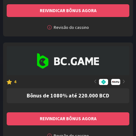
REIVINDICAR BÔNUS AGORA
Revisão do cassino
<
>
4
Bônus de 1080% até 220.000 BCD
REIVINDICAR BÔNUS AGORA