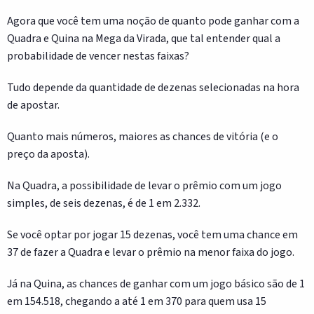
Agora que você tem uma noção de quanto pode ganhar com a
Quadra e Quina na Mega da Virada, que tal entender qual a
probabilidade de vencer nestas faixas?
Tudo depende da quantidade de dezenas selecionadas na hora
de apostar.
Quanto mais números, maiores as chances de vitória (e o
preço da aposta).
Na Quadra, a possibilidade de levar o prêmio com um jogo
simples, de seis dezenas, é de 1 em 2.332.
Se você optar por jogar 15 dezenas, você tem uma chance em
37 de fazer a Quadra e levar o prêmio na menor faixa do jogo.
Já na Quina, as chances de ganhar com um jogo básico são de 1
em 154.518, chegando a até 1 em 370 para quem usa 15