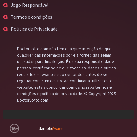
Jogo Responsável
Termos e condições
Política de Privacidade
DoctorLotto.com não tem qualquer intenção de que
qualquer das informações por ela fornecidas sejam
utilizadas para fins ilegais. É da sua responsabilidade
pessoal certificar-se de que todas as idades e outros
requisitos relevantes são cumpridos antes de se
registar com num casino. Ao continuar a utilizar este
website, está a concordar com os nossos termos e
condições e política de privacidade. © Copyright 2025
DoctorLotto.com