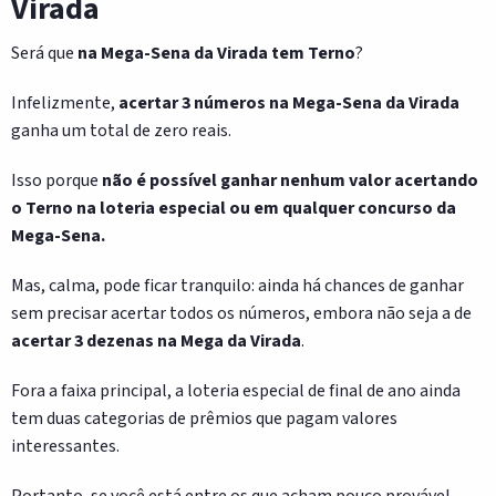
Virada
Será que
na Mega-Sena da Virada tem Terno
?
Infelizmente,
acertar 3 números na Mega-Sena da Virada
ganha um total de zero reais.
Isso porque
não é possível ganhar nenhum valor acertando
o Terno na loteria especial ou em qualquer concurso da
Mega-Sena.
Mas, calma, pode ficar tranquilo: ainda há chances de ganhar
sem precisar acertar todos os números, embora não seja a de
acertar 3 dezenas na Mega da Virada
.
Fora a faixa principal, a loteria especial de final de ano ainda
tem duas categorias de prêmios que pagam valores
interessantes.
Portanto, se você está entre os que acham pouco provável